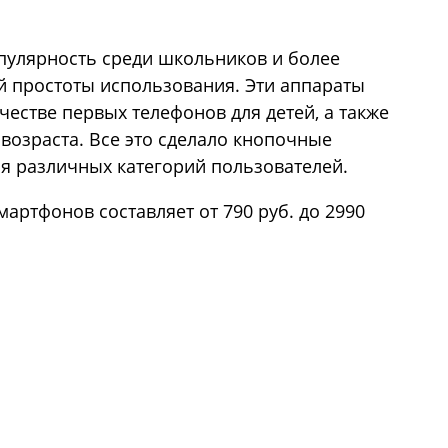
улярность среди школьников и более
ей простоты использования. Эти аппараты
естве первых телефонов для детей, а также
возраста. Все это сделало кнопочные
я различных категорий пользователей.
артфонов составляет от 790 руб. до 2990