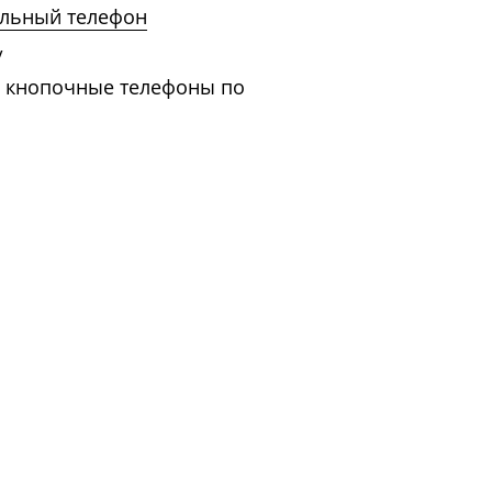
льный телефон
/
 кнопочные телефоны по