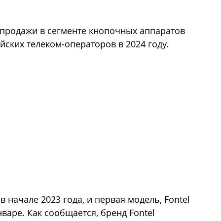
 продажи в сегменте кнопочных аппаратов
йских телеком-операторов в 2024 году.
 начале 2023 года, и первая модель, Fontel
нваре. Как сообщается, бренд Fontel