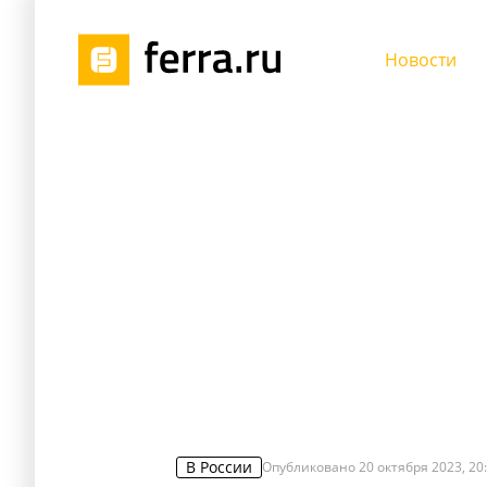
Новости
В России
Опубликовано
20 октября 2023, 20