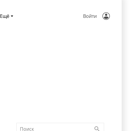
Ещё
Войти