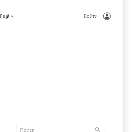
Ещё
Войти