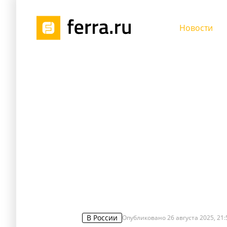
Новости
В России
Опубликовано
26 августа 2025, 21: