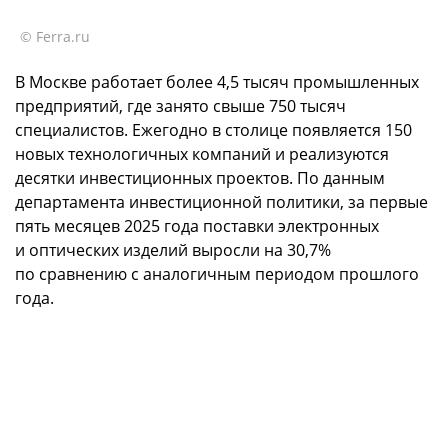
© Ferra.ru
В Москве работает более 4,5 тысяч промышленных
предприятий, где занято свыше 750 тысяч
специалистов. Ежегодно в столице появляется 150
новых технологичных компаний и реализуются
десятки инвестиционных проектов. По данным
департамента инвестиционной политики, за первые
пять месяцев 2025 года поставки электронных
и оптических изделий выросли на 30,7%
по сравнению с аналогичным периодом прошлого
года.