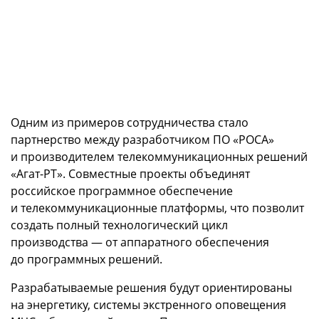
Одним из примеров сотрудничества стало
партнерство между разработчиком ПО «РОСА»
и производителем телекоммуникационных решений
«Агат-РТ». Совместные проекты объединят
российское программное обеспечение
и телекоммуникационные платформы, что позволит
создать полный технологический цикл
производства — от аппаратного обеспечения
до программных решений.
Разрабатываемые решения будут ориентированы
на энергетику, системы экстренного оповещения