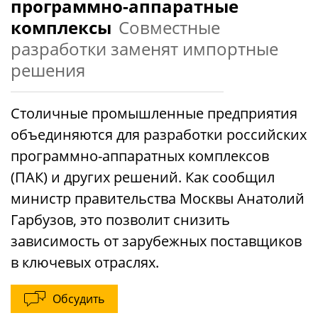
программно-аппаратные
комплексы
Совместные
разработки заменят импортные
решения
Столичные промышленные предприятия
объединяются для разработки российских
программно-аппаратных комплексов
(ПАК) и других решений. Как сообщил
министр правительства Москвы Анатолий
Гарбузов, это позволит снизить
зависимость от зарубежных поставщиков
в ключевых отраслях.
Обсудить