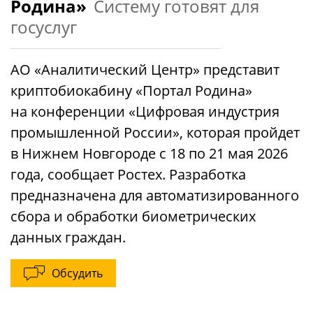
Родина»
Систему готовят для
госуслуг
АО «Аналитический Центр» представит
криптобиокабину «Портал Родина»
на конференции «Цифровая индустрия
промышленной России», которая пройдет
в Нижнем Новгороде с 18 по 21 мая 2026
года, сообщает Ростех. Разработка
предназначена для автоматизированного
сбора и обработки биометрических
данных граждан.
Обсудить