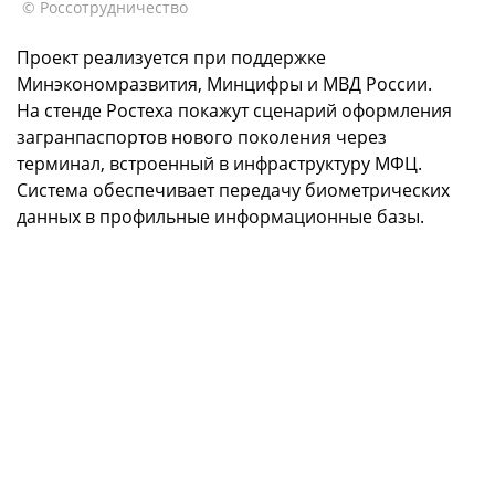
© Россотрудничество
Проект реализуется при поддержке
Минэкономразвития, Минцифры и МВД России.
На стенде Ростеха покажут сценарий оформления
загранпаспортов нового поколения через
терминал, встроенный в инфраструктуру МФЦ.
Система обеспечивает передачу биометрических
данных в профильные информационные базы.