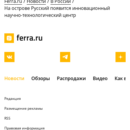
Ferra.ru
/
Новости
/
В России
/
На острове Русский появится инновационный
научно-технологический центр
Новости
Обзоры
Распродажи
Видео
Как в
Редакция
Размещение рекламы
RSS
Правовая информация