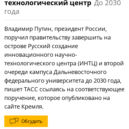
технологический центр
До 2030
года
Владимир Путин, президент России,
поручил правительству завершить на
острове Русский создание
инновационного научно-
технологического центра (ИНТЦ) и второй
очереди кампуса Дальневосточного
федерального университета до 2030 года,
пишет ТАСС ссылаясь на соответствующее
поручение, которое опубликовано на
сайте Кремля.
Обсудить