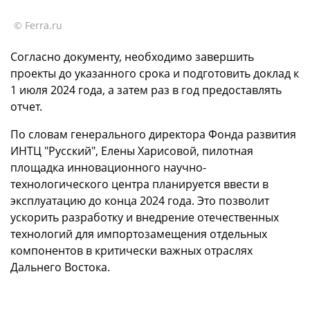
© Ferra.ru
Согласно документу, необходимо завершить
проекты до указанного срока и подготовить доклад к
1 июля 2024 года, а затем раз в год предоставлять
отчет.
По словам генерального директора Фонда развития
ИНТЦ "Русский", Елены Харисовой, пилотная
площадка инновационного научно-
технологического центра планируется ввести в
эксплуатацию до конца 2024 года. Это позволит
ускорить разработку и внедрение отечественных
технологий для импортозамещения отдельных
компонентов в критически важных отраслях
Дальнего Востока.