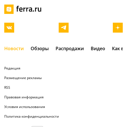
Новости
Обзоры
Распродажи
Видео
Как в
Редакция
Размещение рекламы
RSS
Правовая информация
Условия использования
Политика конфиденциальности