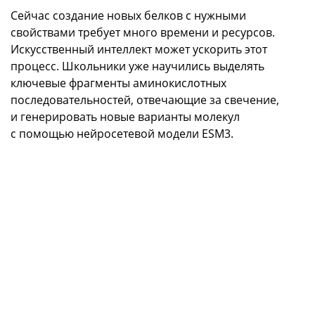
Сейчас создание новых белков с нужными
свойствами требует много времени и ресурсов.
Искусственный интеллект может ускорить этот
процесс. Школьники уже научились выделять
ключевые фрагменты аминокислотных
последовательностей, отвечающие за свечение,
и генерировать новые варианты молекул
с помощью нейросетевой модели ESM3.