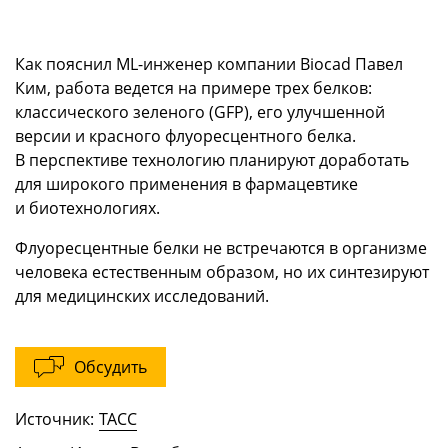
Как пояснил ML-инженер компании Biocad Павел
Ким, работа ведется на примере трех белков:
классического зеленого (GFP), его улучшенной
версии и красного флуоресцентного белка.
В перспективе технологию планируют доработать
для широкого применения в фармацевтике
и биотехнологиях.
Флуоресцентные белки не встречаются в организме
человека естественным образом, но их синтезируют
для медицинских исследований.
Обсудить
Источник:
ТАСС