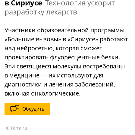
в Сириусе
Технология ускорит
разработку лекарств
Участники образовательной программы
«Большие вызовы» в «Сириусе» работают
над нейросетью, которая сможет
проектировать флуоресцентные белки.
Эти светящиеся молекулы востребованы
в медицине — их используют для
диагностики и лечения заболеваний,
включая онкологические.
Обсудить
© Ferra.ru