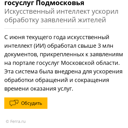
госуслуг Подмосковья
Искусственный интеллект ускорил
обработку заявлений жителей
С июня текущего года искусственный
интеллект (ИИ) обработал свыше 3 млн
документов, прикрепленных к заявлениям
на портале госуслуг Московской области.
Эта система была внедрена для ускорения
обработки обращений и сокращения
времени оказания услуг.
Обсудить
© Ferra.ru