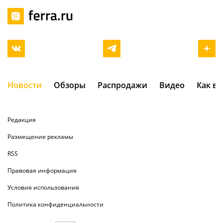
Новости
Обзоры
Распродажи
Видео
Как в
Редакция
Размещение рекламы
RSS
Правовая информация
Условия использования
Политика конфиденциальности