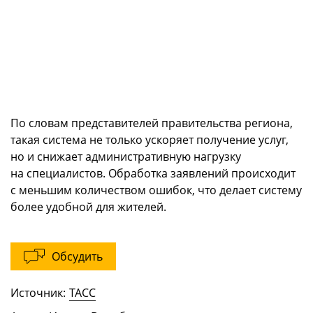
По словам представителей правительства региона,
такая система не только ускоряет получение услуг,
но и снижает административную нагрузку
на специалистов. Обработка заявлений происходит
с меньшим количеством ошибок, что делает систему
более удобной для жителей.
Обсудить
Источник:
ТАСС