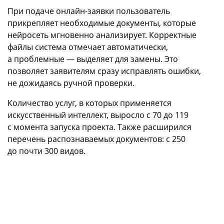
При подаче онлайн-заявки пользователь
прикрепляет необходимые документы, которые
нейросеть мгновенно анализирует. Корректные
файлы система отмечает автоматически,
а проблемные — выделяет для замены. Это
позволяет заявителям сразу исправлять ошибки,
не дожидаясь ручной проверки.
Количество услуг, в которых применяется
искусственный интеллект, выросло с 70 до 119
с момента запуска проекта. Также расширился
перечень распознаваемых документов: с 250
до почти 300 видов.