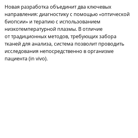
Новая разработка объединит два ключевых
направления: диагностику с помощью «оптической
биопсии» и терапию с использованием
низкотемпературной плазмы. В отличие
от традиционных методов, требующих забора
тканей для анализа, система позволит проводить
исследования непосредственно в организме
пациента (in vivo).