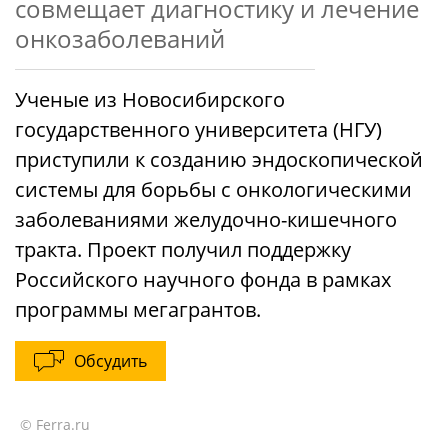
совмещает диагностику и лечение
онкозаболеваний
Ученые из Новосибирского
государственного университета (НГУ)
приступили к созданию эндоскопической
системы для борьбы с онкологическими
заболеваниями желудочно-кишечного
тракта. Проект получил поддержку
Российского научного фонда в рамках
программы мегагрантов.
Обсудить
© Ferra.ru