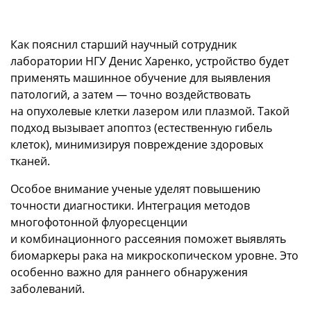
Как пояснил старший научный сотрудник
лаборатории НГУ Денис Харенко, устройство будет
применять машинное обучение для выявления
патологий, а затем — точно воздействовать
на опухолевые клетки лазером или плазмой. Такой
подход вызывает апоптоз (естественную гибель
клеток), минимизируя повреждение здоровых
тканей.
Особое внимание ученые уделят повышению
точности диагностики. Интеграция методов
многофотонной флуоресценции
и комбинационного рассеяния поможет выявлять
биомаркеры рака на микроскопическом уровне. Это
особенно важно для раннего обнаружения
заболеваний.