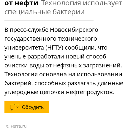
от нефти
Технология использует
специальные бактерии
В пресс-службе Новосибирского
государственного технического
университета (НГТУ) сообщили, что
ученые разработали новый способ
очистки воды от нефтяных загрязнений.
Технология основана на использовании
бактерий, способных разлагать длинные
углеродные цепочки нефтепродуктов.
Обсудить
© Ferra.ru