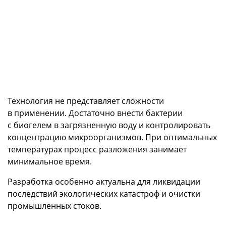
Технология не представляет сложности
в применении. Достаточно внести бактерии
с биогелем в загрязненную воду и контролировать
концентрацию микроорганизмов. При оптимальных
температурах процесс разложения занимает
минимальное время.
Разработка особенно актуальна для ликвидации
последствий экологических катастроф и очистки
промышленных стоков.