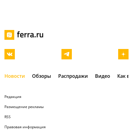
Новости
Обзоры
Распродажи
Видео
Как в
Редакция
Размещение рекламы
RSS
Правовая информация