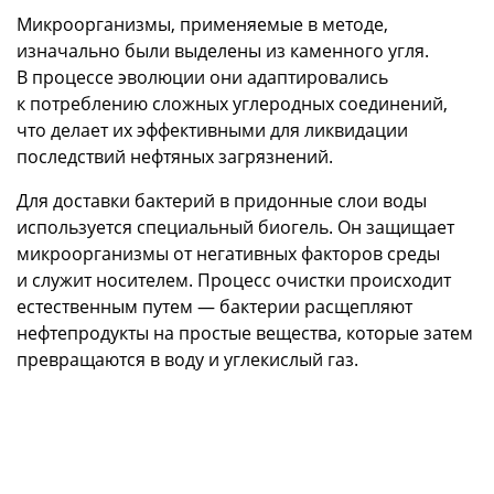
Микроорганизмы, применяемые в методе,
изначально были выделены из каменного угля.
В процессе эволюции они адаптировались
к потреблению сложных углеродных соединений,
что делает их эффективными для ликвидации
последствий нефтяных загрязнений.
Для доставки бактерий в придонные слои воды
используется специальный биогель. Он защищает
микроорганизмы от негативных факторов среды
и служит носителем. Процесс очистки происходит
естественным путем — бактерии расщепляют
нефтепродукты на простые вещества, которые затем
превращаются в воду и углекислый газ.