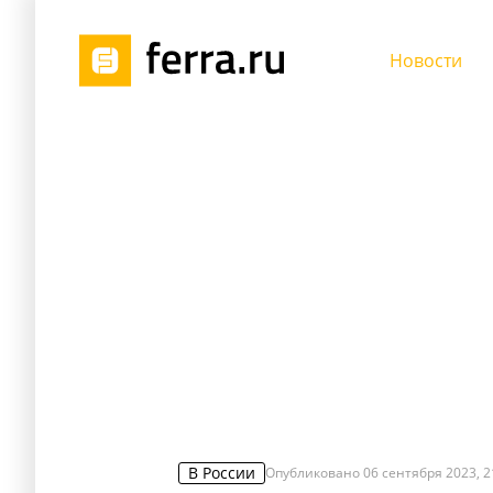
Новости
В России
Опубликовано
06 сентября 2023, 2