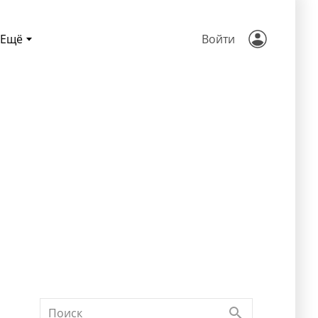
Ещё
Войти