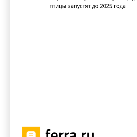
птицы запустят до 2025 года