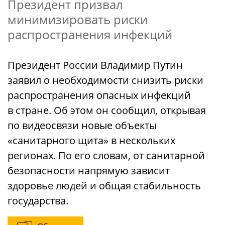
Президент призвал
минимизировать риски
распространения инфекций
Президент России Владимир Путин
заявил о необходимости снизить риски
распространения опасных инфекций
в стране. Об этом он сообщил, открывая
по видеосвязи новые объекты
«санитарного щита» в нескольких
регионах. По его словам, от санитарной
безопасности напрямую зависит
здоровье людей и общая стабильность
государства.