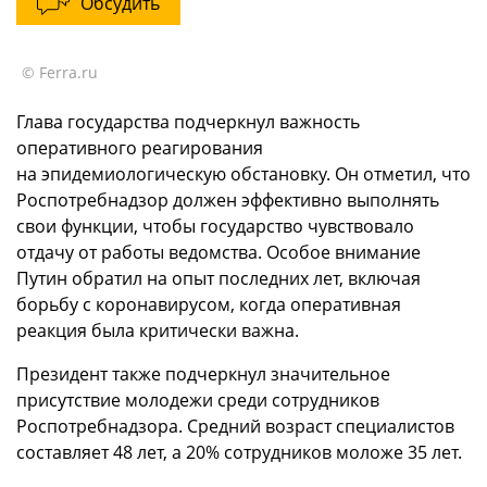
Обсудить
© Ferra.ru
Глава государства подчеркнул важность
оперативного реагирования
на эпидемиологическую обстановку. Он отметил, что
Роспотребнадзор должен эффективно выполнять
свои функции, чтобы государство чувствовало
отдачу от работы ведомства. Особое внимание
Путин обратил на опыт последних лет, включая
борьбу с коронавирусом, когда оперативная
реакция была критически важна.
Президент также подчеркнул значительное
присутствие молодежи среди сотрудников
Роспотребнадзора. Средний возраст специалистов
составляет 48 лет, а 20% сотрудников моложе 35 лет.