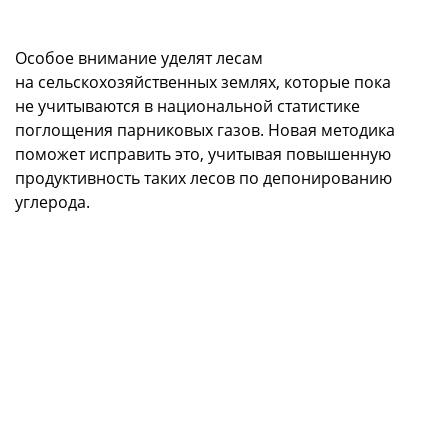
Особое внимание уделят лесам
на сельскохозяйственных землях, которые пока
не учитываются в национальной статистике
поглощения парниковых газов. Новая методика
поможет исправить это, учитывая повышенную
продуктивность таких лесов по депонированию
углерода.