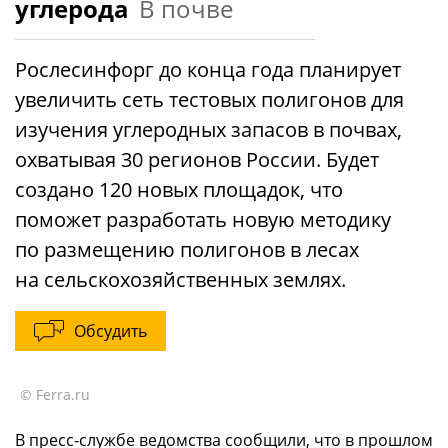
углерода
В почве
Рослесинфорг до конца года планирует
увеличить сеть тестовых полигонов для
изучения углеродных запасов в почвах,
охватывая 30 регионов России. Будет
создано 120 новых площадок, что
поможет разработать новую методику
по размещению полигонов в лесах
на сельскохозяйственных землях.
Обсудить
© Ferra.ru
В пресс-службе ведомства сообщили, что в прошлом