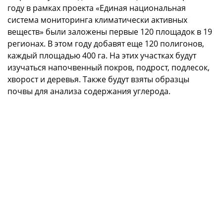
году в рамках проекта «Единая национальная
система мониторинга климатически активных
веществ» были заложены первые 120 площадок в 19
регионах. В этом году добавят еще 120 полигонов,
каждый площадью 400 га. На этих участках будут
изучаться напочвенный покров, подрост, подлесок,
хворост и деревья. Также будут взяты образцы
почвы для анализа содержания углерода.