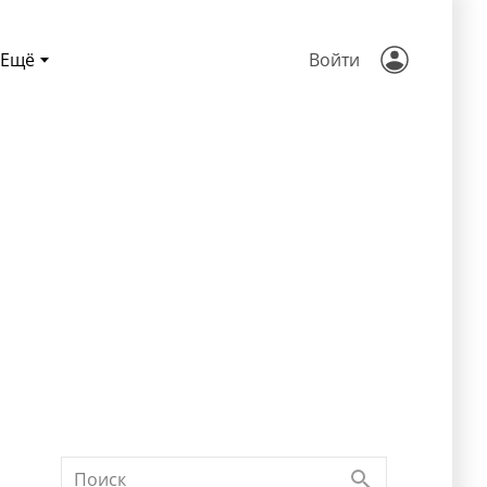
Ещё
Войти