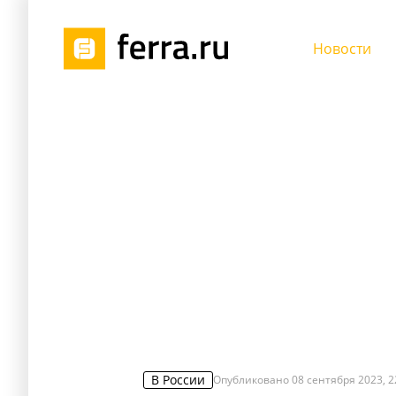
Новости
В России
Опубликовано
08 сентября 2023, 2