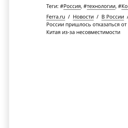
Теги:
#
Россия
,
#
технологии
,
#
Ко
Ferra.ru
/
Новости
/
В России
России пришлось отказаться от
Китая из-за несовместимости