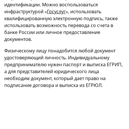
идентификации. Можно воспользоваться
инфраструктурой «
Госуслуг
», использовать
квалифицированную электронную подпись, также
использовать возможность перевода со счета в
банке России или личное предоставление
документов.
Физическому лицу понадобится любой документ
удостоверяющий личность. Индивидуальному
предпринимателю нужен паспорт и выписка ЕГРИП,
а для представителей юридического лица
необходим документ, который дает право на
подписание договора и выписка из ЕГРЮЛ.