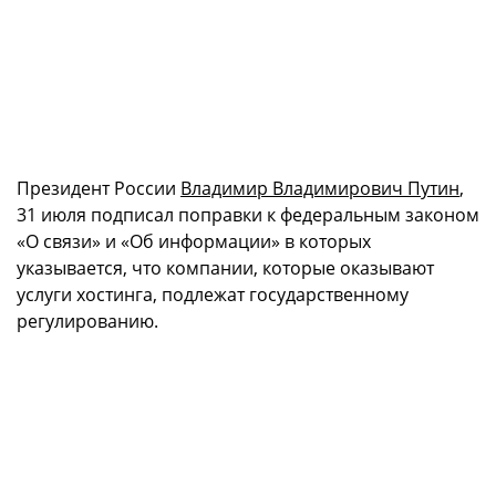
Президент России
Владимир Владимирович Путин
,
31 июля подписал поправки к федеральным законом
«О связи» и «Об информации» в которых
указывается, что компании, которые оказывают
услуги хостинга, подлежат государственному
регулированию.