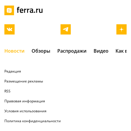
Новости
Обзоры
Распродажи
Видео
Как в
Редакция
Размещение рекламы
RSS
Правовая информация
Условия использования
Политика конфиденциальности