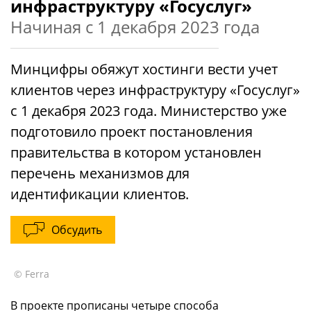
инфраструктуру «Госуслуг»
Начиная с 1 декабря 2023 года
Минцифры обяжут хостинги вести учет
клиентов через инфраструктуру «Госуслуг»
c 1 декабря 2023 года. Министерство уже
подготовило проект постановления
правительства в котором установлен
перечень механизмов для
идентификации клиентов.
Обсудить
© Ferra
В проекте прописаны четыре способа