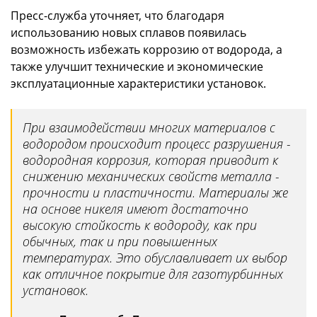
Пресс-служба уточняет, что благодаря
использованию новых сплавов появилась
возможность избежать коррозию от водорода, а
также улучшит технические и экономические
эксплуатационные характеристики установок.
При взаимодействии многих материалов с
водородом происходит процесс разрушения -
водородная коррозия, которая приводит к
снижению механических свойств металла -
прочности и пластичности. Материалы же
на основе никеля имеют достаточно
высокую стойкость к водороду, как при
обычных, так и при повышенных
температурах. Это обуславливает их выбор
как отличное покрытие для газотурбинных
установок.