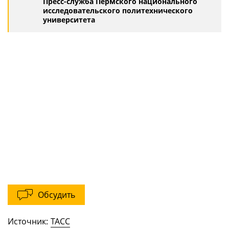
Пресс-служба Пермского национального
исследовательского политехнического
университета
Обсудить
Источник:
ТАСС