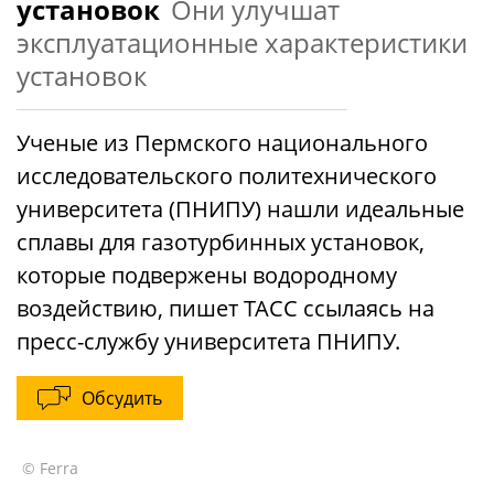
установок
Они улучшат
эксплуатационные характеристики
установок
Ученые из Пермского национального
исследовательского политехнического
университета (ПНИПУ) нашли идеальные
сплавы для газотурбинных установок,
которые подвержены водородному
воздействию, пишет ТАСС ссылаясь на
пресс-службу университета ПНИПУ.
Обсудить
© Ferra