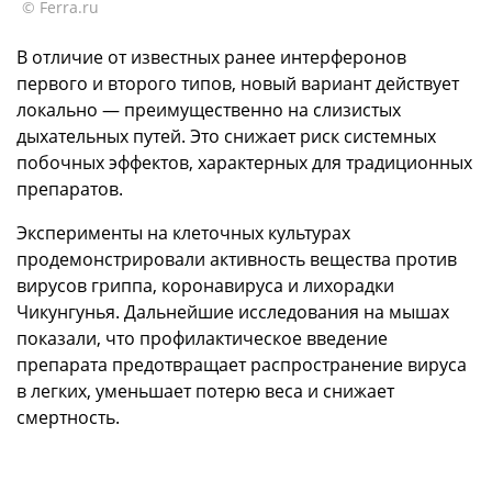
© Ferra.ru
В отличие от известных ранее интерферонов
первого и второго типов, новый вариант действует
локально — преимущественно на слизистых
дыхательных путей. Это снижает риск системных
побочных эффектов, характерных для традиционных
препаратов.
Эксперименты на клеточных культурах
продемонстрировали активность вещества против
вирусов гриппа, коронавируса и лихорадки
Чикунгунья. Дальнейшие исследования на мышах
показали, что профилактическое введение
препарата предотвращает распространение вируса
в легких, уменьшает потерю веса и снижает
смертность.