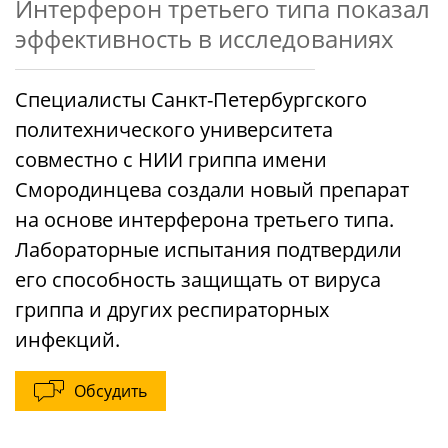
Интерферон третьего типа показал
эффективность в исследованиях
Специалисты Санкт-Петербургского
политехнического университета
совместно с НИИ гриппа имени
Смородинцева создали новый препарат
на основе интерферона третьего типа.
Лабораторные испытания подтвердили
его способность защищать от вируса
гриппа и других респираторных
инфекций.
Обсудить