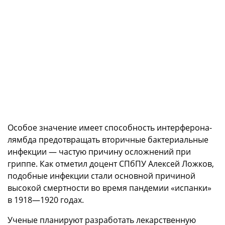
Особое значение имеет способность интерферона-
лямбда предотвращать вторичные бактериальные
инфекции — частую причину осложнений при
гриппе. Как отметил доцент СПбПУ Алексей Ложков,
подобные инфекции стали основной причиной
высокой смертности во время пандемии «испанки»
в 1918—1920 годах.
Ученые планируют разработать лекарственную