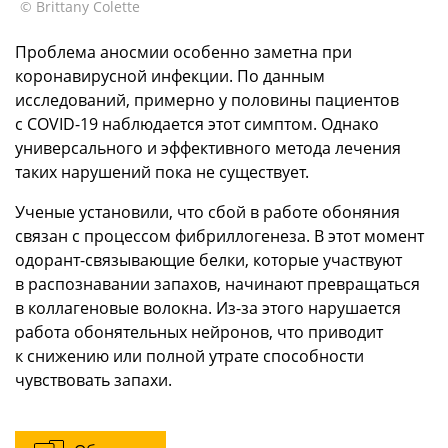
© Brittany Colette
Проблема аносмии особенно заметна при
коронавирусной инфекции. По данным
исследований, примерно у половины пациентов
с COVID-19 наблюдается этот симптом. Однако
универсального и эффективного метода лечения
таких нарушений пока не существует.
Ученые установили, что сбой в работе обоняния
связан с процессом фибриллогенеза. В этот момент
одорант-связывающие белки, которые участвуют
в распознавании запахов, начинают превращаться
в коллагеновые волокна. Из-за этого нарушается
работа обонятельных нейронов, что приводит
к снижению или полной утрате способности
чувствовать запахи.