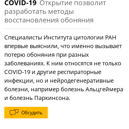
COVID-19
Открытие позволит
разработать методы
восстановления обоняния
Специалисты Института цитологии РАН
впервые выяснили, что именно вызывает
потерю обоняния при разных
заболеваниях. К ним относятся не только
COVID-19 и другие респираторные
инфекции, но и нейродегенеративные
болезни, например болезнь Альцгеймера
и болезнь Паркинсона.
Обсудить