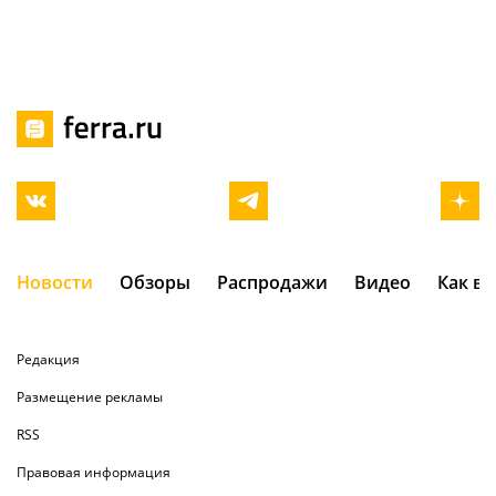
Новости
Обзоры
Распродажи
Видео
Как в
Редакция
Размещение рекламы
RSS
Правовая информация