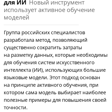
для ИИ
Новый инструмент
использует активное обучение
моделей
Группа российских специалистов
разработала метод, позволяющий
существенно сократить затраты
на разметку данных, которые необходимы
для обучения систем искусственного
интеллекта (ИИ), использующих большие
языковые модели. Этот подход основан
на принципе активного обучения, при
котором сама модель выбирает наиболее
полезные примеры для повышения своей
точности.