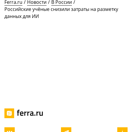
Ferra.ru
/
Новости
/
В России
/
Российские учёные снизили затраты на разметку
данных для ИИ