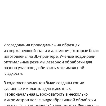
Исследования проводились на образцах
из нержавеющей стали и алюминия, которые были
изготовлены на 3D-принтере. Учёные подбирали
оптимальные режимы лазерной обработки для
разных участков, добиваясь максимальной
гладкости.
В ходе экспериментов были созданы копии
суставных имплантов для животных.
Первоначальная шероховатость в несколько
микрометров после гидроабразивной обработки
снижалась до примерно 1 микрометра. Финальная