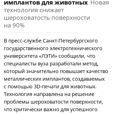
имплантов для животных
Новая
технология снижает
шероховатость поверхности
на 90%
В пресс-службе Санкт-Петербургского
государственного электротехнического
университета «ЛЭТИ» сообщили, что
специалисты вуза разработали метод,
который значительно повышает качество
металлических имплантов, создаваемых
с помощью 3D-печати для животных.
Технология направлена на решение
проблемы шероховатости поверхности,
что критически важно для успешного