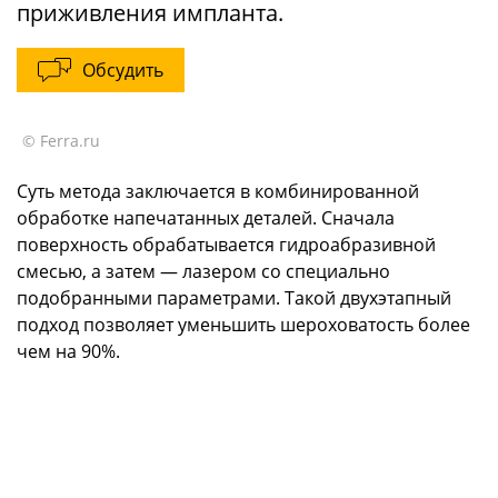
приживления импланта.
Обсудить
© Ferra.ru
Суть метода заключается в комбинированной
обработке напечатанных деталей. Сначала
поверхность обрабатывается гидроабразивной
смесью, а затем — лазером со специально
подобранными параметрами. Такой двухэтапный
подход позволяет уменьшить шероховатость более
чем на 90%.