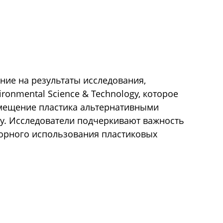
ние на результаты исследования,
ronmental Science & Technology, которое
замещение пластика альтернативными
у. Исследователи подчеркивают важность
торного использования пластиковых