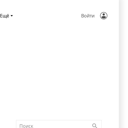
Ещё
Войти