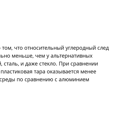
 том, что относительный углеродный след
льно меньше, чем у альтернативных
, сталь, и даже стекло. При сравнении
 пластиковая тара оказывается менее
среды по сравнению с алюминием