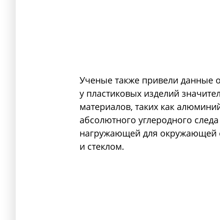
Ученые также привели данные о
у пластиковых изделий значите
материалов, таких как алюминий
абсолютного углеродного следа
нагружающей для окружающей 
и стеклом.