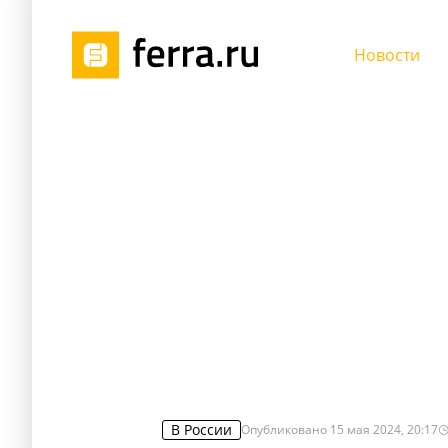
Новости
В России
Опубликовано
15 мая 2024, 20:17