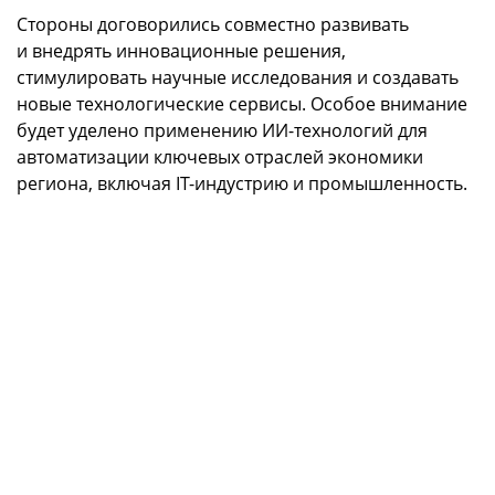
Стороны договорились совместно развивать
и внедрять инновационные решения,
стимулировать научные исследования и создавать
новые технологические сервисы. Особое внимание
будет уделено применению ИИ-технологий для
автоматизации ключевых отраслей экономики
региона, включая IT-индустрию и промышленность.