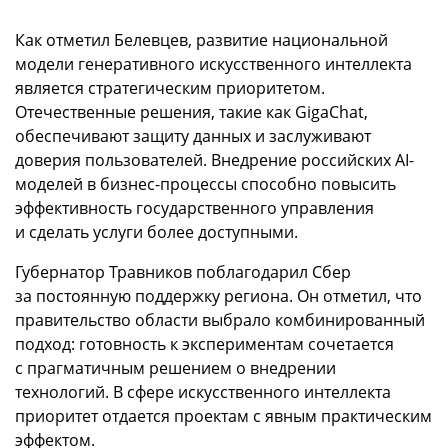
Как отметил Белевцев, развитие национальной
модели генеративного искусственного интеллекта
является стратегическим приоритетом.
Отечественные решения, такие как GigaChat,
обеспечивают защиту данных и заслуживают
доверия пользователей. Внедрение российских AI-
моделей в бизнес-процессы способно повысить
эффективность государственного управления
и сделать услуги более доступными.
Губернатор Травников поблагодарил Сбер
за постоянную поддержку региона. Он отметил, что
правительство области выбрало комбинированный
подход: готовность к экспериментам сочетается
с прагматичным решением о внедрении
технологий. В сфере искусственного интеллекта
приоритет отдается проектам с явным практическим
эффектом.