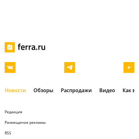
Новости
Обзоры
Распродажи
Видео
Как в
Редакция
Размещение рекламы
RSS