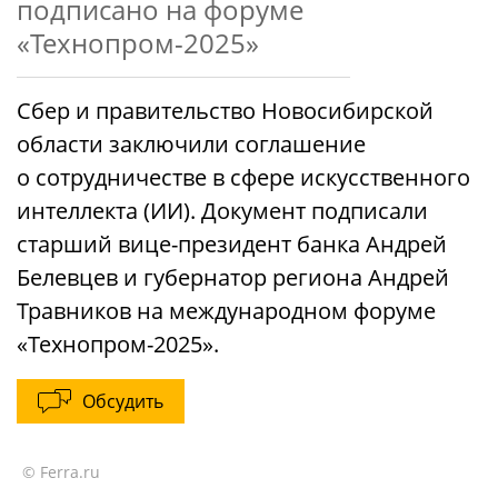
подписано на форуме
«Технопром-2025»
Сбер и правительство Новосибирской
области заключили соглашение
о сотрудничестве в сфере искусственного
интеллекта (ИИ). Документ подписали
старший вице-президент банка Андрей
Белевцев и губернатор региона Андрей
Травников на международном форуме
«Технопром-2025».
Обсудить
© Ferra.ru