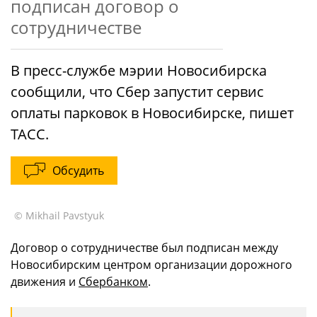
подписан договор о
сотрудничестве
В пресс-службе мэрии Новосибирска
сообщили, что Сбер запустит сервис
оплаты парковок в Новосибирске, пишет
ТАСС.
Обсудить
© Mikhail Pavstyuk
Договор о сотрудничестве был подписан между
Новосибирским центром организации дорожного
движения и
Сбербанком
.