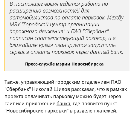
В настоящее время ведется работа по
расширению возможностей для
автомобилистов по оплате парковок. Между
МБУ "Городской центр организации
дорожного движения" и ПАО "Сбербанк"
подписан соответствующий договор, и в
ближайшее время планируется запустить
сервисы оплаты парковок через данный банк.
Пресс-службе мэрии Новосибирска
Также, управляющий городским отделением ПАО
"Сбербанк" Николай Шилов рассказал, что в рамках
проекта оплачивать парковку можно будет через
сайт или приложение
банка
, где появится пункт
"Новосибирские парковки" в разделе платежей.