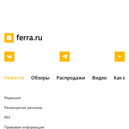
Новости
Обзоры
Распродажи
Видео
Как в
Редакция
Размещение рекламы
RSS
Правовая информация