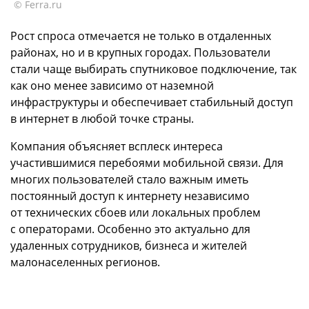
© Ferra.ru
Рост спроса отмечается не только в отдаленных
районах, но и в крупных городах. Пользователи
стали чаще выбирать спутниковое подключение, так
как оно менее зависимо от наземной
инфраструктуры и обеспечивает стабильный доступ
в интернет в любой точке страны.
Компания объясняет всплеск интереса
участившимися перебоями мобильной связи. Для
многих пользователей стало важным иметь
постоянный доступ к интернету независимо
от технических сбоев или локальных проблем
с операторами. Особенно это актуально для
удаленных сотрудников, бизнеса и жителей
малонаселенных регионов.