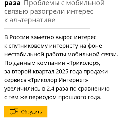
раза
Проблемы с мобильной
связью разогрели интерес
к альтернативе
В России заметно вырос интерес
к спутниковому интернету на фоне
нестабильной работы мобильной связи.
По данным компании «Триколор»,
за второй квартал 2025 года продажи
сервиса «Триколор Интернет»
увеличились в 2,4 раза по сравнению
с тем же периодом прошлого года.
Обсудить