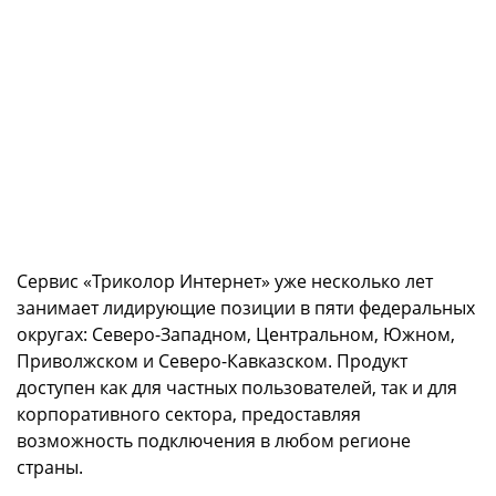
Сервис «Триколор Интернет» уже несколько лет
занимает лидирующие позиции в пяти федеральных
округах: Северо-Западном, Центральном, Южном,
Приволжском и Северо-Кавказском. Продукт
доступен как для частных пользователей, так и для
корпоративного сектора, предоставляя
возможность подключения в любом регионе
страны.