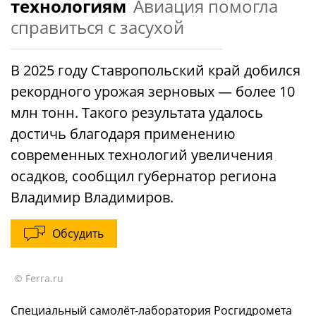
технологиям
Авиация помогла
справиться с засухой
В 2025 году Ставропольский край добился
рекордного урожая зерновых — более 10
млн тонн. Такого результата удалось
достичь благодаря применению
современных технологий увеличения
осадков, сообщил губернатор региона
Владимир Владимиров.
Обсудить
© Ferra.ru
Специальный самолёт-лаборатория Росгидромета