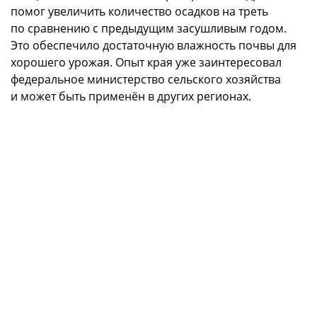
помог увеличить количество осадков на треть
по сравнению с предыдущим засушливым годом.
Это обеспечило достаточную влажность почвы для
хорошего урожая. Опыт края уже заинтересовал
федеральное министерство сельского хозяйства
и может быть применён в других регионах.