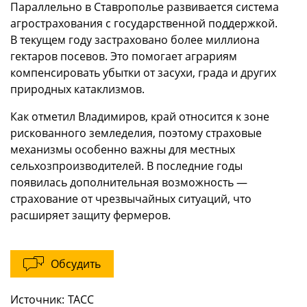
Параллельно в Ставрополье развивается система
агрострахования с государственной поддержкой.
В текущем году застраховано более миллиона
гектаров посевов. Это помогает аграриям
компенсировать убытки от засухи, града и других
природных катаклизмов.
Как отметил Владимиров, край относится к зоне
рискованного земледелия, поэтому страховые
механизмы особенно важны для местных
сельхозпроизводителей. В последние годы
появилась дополнительная возможность —
страхование от чрезвычайных ситуаций, что
расширяет защиту фермеров.
Обсудить
Источник:
ТАСС