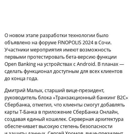
О новом этапе разработки технологии было
объявлено на форуме FINOPOLIS 2024 в Сочи.
Участники мероприятия имеют возможность
первыми протестировать бета-версию функции
Open Banking на устройствах с Android. В планах —
сделать функционал доступным для всех клиентов
до конца года.
Дмитрий Малых, старший вице-президент,
руководитель блока «Транзакционный банкинг B2C»
Сбербанка, отметил, что клиенты смогут добавлять
карты Т-Банка в приложение СберБанка Онлайн,
создавая единый кошелек. Серверная архитектура
обеспечивает высокую степень безопасности
и защиты данных. Сергей Хромов, вице-президент,