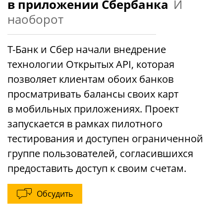
в приложении Сбербанка
И
наоборот
Т-Банк и Сбер начали внедрение
технологии Открытых API, которая
позволяет клиентам обоих банков
просматривать балансы своих карт
в мобильных приложениях. Проект
запускается в рамках пилотного
тестирования и доступен ограниченной
группе пользователей, согласившихся
предоставить доступ к своим счетам.
Обсудить