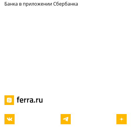
Банка в приложении Сбербанка