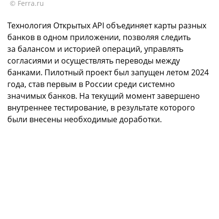
© Ferra.ru
Технология Открытых API объединяет карты разных
банков в одном приложении, позволяя следить
за балансом и историей операций, управлять
согласиями и осуществлять переводы между
банками. Пилотный проект был запущен летом 2024
года, став первым в России среди системно
значимых банков. На текущий момент завершено
внутреннее тестирование, в результате которого
были внесены необходимые доработки.