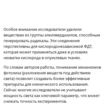
Особое внимание исследователи уделили
веществам из группы алкилвердазилов, способным
генерировать радикалы. Эти соединения
перспективны для кислородонезависимой ФДТ,
которая может применяться даже в условиях
нехватки кислорода в опухолевых тканях.
По словам авторов работы, понимание механизмов
фотолиза (разложения веществ под действием
света) позволит создавать более эффективные
препараты для клинического использования.
Сейчас многие исследователи не учитывают
мощность света как ключевой параметр, что может
снижать точность экспериментов.