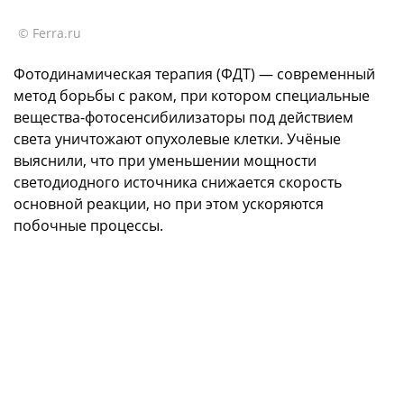
© Ferra.ru
Фотодинамическая терапия (ФДТ) — современный
метод борьбы с раком, при котором специальные
вещества-фотосенсибилизаторы под действием
света уничтожают опухолевые клетки. Учёные
выяснили, что при уменьшении мощности
светодиодного источника снижается скорость
основной реакции, но при этом ускоряются
побочные процессы.