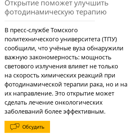
Открытие поможет улучшить
фотодинамическую терапию
В пресс-службе Томского
политехнического университета (ТПУ)
сообщили, что учёные вуза обнаружили
важную закономерность: мощность
светового излучения влияет не только
на скорость химических реакций при
фотодинамической терапии рака, но и на
их направление. Это открытие может
сделать лечение онкологических
заболеваний более эффективным.
Обсудить