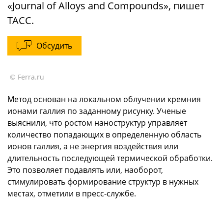
«Journal of Alloys and Compounds», пишет
ТАСС.
Обсудить
© Ferra.ru
Метод основан на локальном облучении кремния
ионами галлия по заданному рисунку. Ученые
выяснили, что ростом наноструктур управляет
количество попадающих в определенную область
ионов галлия, а не энергия воздействия или
длительность последующей термической обработки.
Это позволяет подавлять или, наоборот,
стимулировать формирование структур в нужных
местах, отметили в пресс-службе.