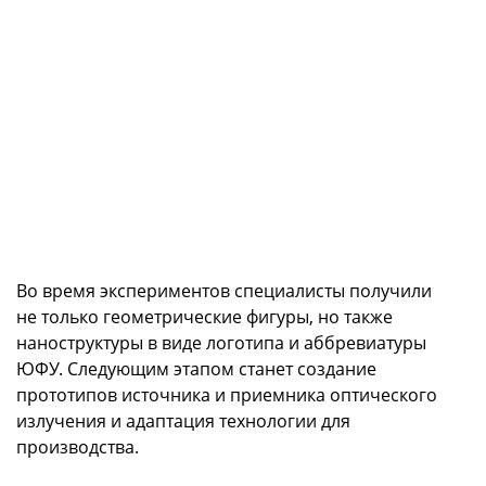
Во время экспериментов специалисты получили
не только геометрические фигуры, но также
наноструктуры в виде логотипа и аббревиатуры
ЮФУ. Следующим этапом станет создание
прототипов источника и приемника оптического
излучения и адаптация технологии для
производства.