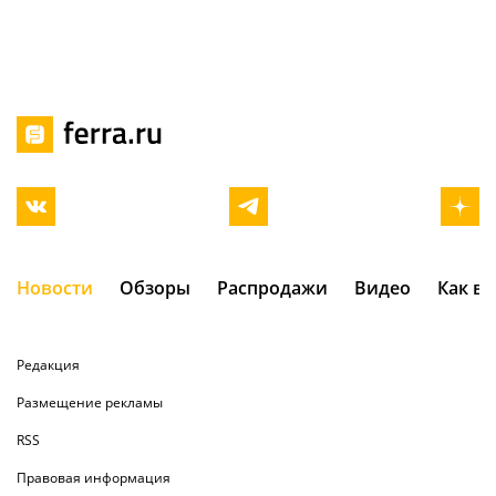
Новости
Обзоры
Распродажи
Видео
Как в
Редакция
Размещение рекламы
RSS
Правовая информация