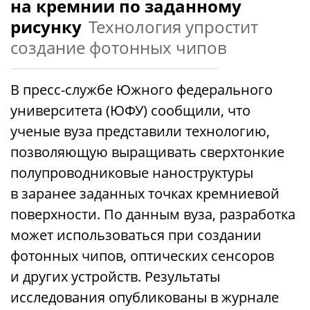
на кремнии по заданному
рисунку
Технология упростит
создание фотонных чипов
В пресс-службе Южного федерального
университета (ЮФУ) сообщили, что
ученые вуза представили технологию,
позволяющую выращивать сверхтонкие
полупроводниковые наноструктуры
в заранее заданных точках кремниевой
поверхности. По данным вуза, разработка
может использоваться при создании
фотонных чипов, оптических сенсоров
и других устройств. Результаты
исследования опубликованы в журнале