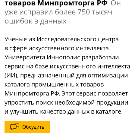
товаров Минпромторга РФ
Он
уже исправил более 750 тысяч
ошибок в данных
Ученые из Исследовательского центра
в сфере искусственного интеллекта
Университета Иннополис разработали
сервис на базе искусственного интеллекта
(ИИ), предназначенный для оптимизации
каталога промышленных товаров
Минпромторга РФ. Этот сервис позволяет
упростить поиск необходимой продукции
и улучшить качество данных в каталоге.
Обсудить