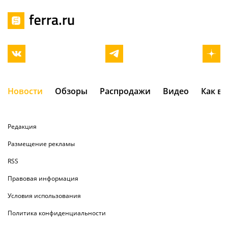
Новости
Обзоры
Распродажи
Видео
Как в
Редакция
Размещение рекламы
RSS
Правовая информация
Условия использования
Политика конфиденциальности