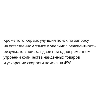
Кроме того, сервис улучшил поиск по запросу
на естественном языке и увеличил релевантность
результатов поиска вдвое при одновременном
утроении количества найденных товаров
и ускорении скорости поиска на 45%.