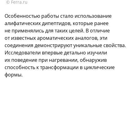
© Ferra.ru
Особенностью работы стало использование
алифатических дипептидов, которые ранее
не применялись для таких целей. В отличие
от известных ароматических аналогов, эти
соединения демонстрируют уникальные свойства.
Исследователи впервые детально изучили
их поведение при нагревании, обнаружив
способность к трансформации в циклические
формы.