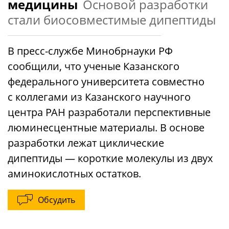
медицины
Основой разработки
стали биосовместимые дипептиды
В пресс-службе Минобрнауки РФ
сообщили, что ученые Казанского
федерального университета совместно
с коллегами из Казанского научного
центра РАН разработали перспективные
люминесцентные материалы. В основе
разработки лежат циклические
дипептиды — короткие молекулы из двух
аминокислотных остатков.
Обсудить