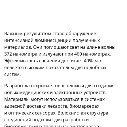
Важным результатом стало обнаружение
интенсивной люминесценции полученных
материалов. Они поглощают свет на длине волны
372 нанометра и излучают при 460 нанометрах.
Эффективность свечения достигает 40%, что
является высоким показателем для подобных
систем.
Разработка открывает перспективы для создания
новых медицинских и электронных устройств.
Материалы могут использоваться в системах
адресной доставки лекарств, биомаркерах
и оптических сенсорах. Волокнистая структура
соединений подходит для разработки
биосовместимых гелей и наноматериалов.