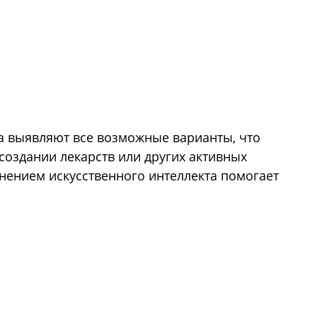
а выявляют все возможные варианты, что
создании лекарств или других активных
нением искусственного интеллекта помогает