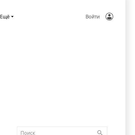
Ещё
Войти