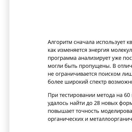
Алгоритм сначала использует к
как изменяется энергия молекул
программа анализирует уже пос
могли быть пропущены. В отлич
не ограничивается поиском лиш
более широкий спектр возможн
При тестировании метода на 60
удалось найти до 28 новых фор
повышает точность моделирова
органических и металлоорганич