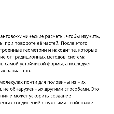
вантово-химические расчеты, чтобы изучить,
ы при повороте её частей. После этого
троенные геометрии и находит те, которые
ие от традиционных методов, система
ь самой устойчивой формы, а исследует
ых вариантов.
 молекулах почти для половины из них
м, не обнаруженных другими способами. Это
ния и может ускорить создание
еских соединений с нужными свойствами.