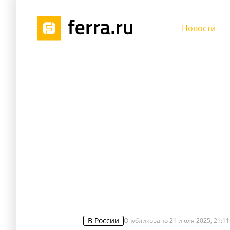
Новости
В России
Опубликовано
21 июля 2025, 21:11