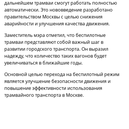
дальнейшем трамваи смогут работать полностью
автоматически. Это нововведение разработано
правительством Москвы с целью снижения
аварийности и улучшения качества движения.
Заместитель мэра отметил, что беспилотные
трамваи представляют собой важный шаг в
развитии городского транспорта. Он выразил
надежду, что количество таких вагонов будет
увеличиваться в ближайшие годы.
Основной целью перехода на беспилотный режим
является улучшение безопасности движения и
повышение эффективности использования
трамвайного транспорта в Москве.