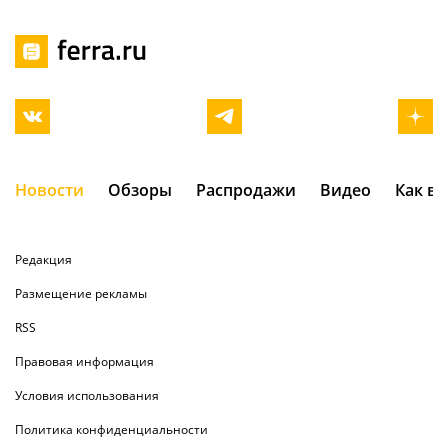
Новости
Обзоры
Распродажи
Видео
Как в
Редакция
Размещение рекламы
RSS
Правовая информация
Условия использования
Политика конфиденциальности