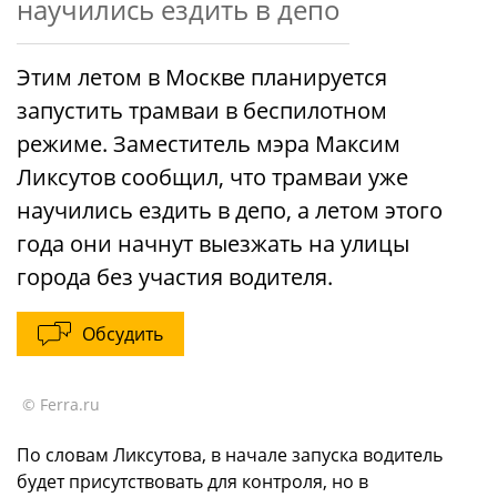
научились ездить в депо
Этим летом в Москве планируется
запустить трамваи в беспилотном
режиме. Заместитель мэра Максим
Ликсутов сообщил, что трамваи уже
научились ездить в депо, а летом этого
года они начнут выезжать на улицы
города без участия водителя.
Обсудить
© Ferra.ru
По словам Ликсутова, в начале запуска водитель
будет присутствовать для контроля, но в