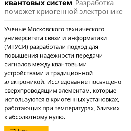
квантовых систем
Разработка
поможет криогенной электронике
Ученые Московского технического
университета связи и информатики
(МТУСИ) разработали подход для
повышения надежности передачи
сигналов между квантовыми
устройствами и традиционной
электроникой. Исследование посвящено
сверхпроводящим элементам, которые
используются в криогенных установках,
работающих при температурах, близких
к абсолютному нулю.