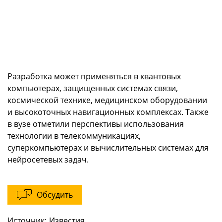
Разработка может применяться в квантовых
компьютерах, защищенных системах связи,
космической технике, медицинском оборудовании
и высокоточных навигационных комплексах. Также
в вузе отметили перспективы использования
технологии в телекоммуникациях,
суперкомпьютерах и вычислительных системах для
нейросетевых задач.
Обсудить
Источник:
Известия