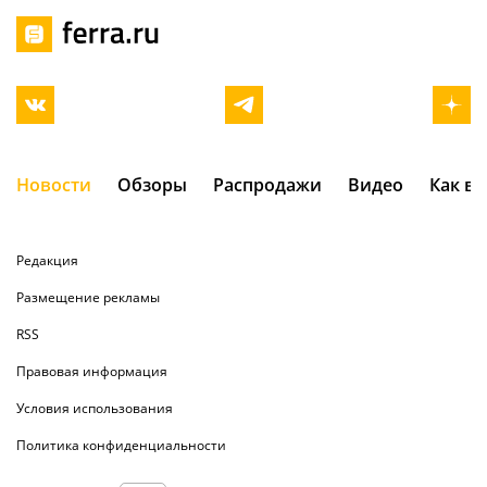
Новости
Обзоры
Распродажи
Видео
Как в
Редакция
Размещение рекламы
RSS
Правовая информация
Условия использования
Политика конфиденциальности