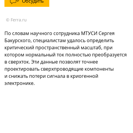
Обсудить
© Ferra.ru
По словам научного сотрудника МТУСИ Сергея
Бакурского, специалистам удалось определить
критический пространственный масштаб, при
котором нормальный ток полностью преобразуется
в сверхток. Эти данные позволят точнее
проектировать сверхпроводящие компоненты
и снижать потери сигнала в криогенной
электронике.