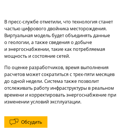
В пресс-службе отметили, что технология станет
частью цифрового двойника месторождения.
Виртуальная модель будет объединять данные
о геологии, а также сведения о добыче
и энергоснабжении, такие как потребляемая
мощность и состояние сетей.
По оценке разработчиков, время выполнения
расчетов может сократиться с трех-пяти месяцев
до одной недели. Система также позволит
отслеживать работу инфраструктуры в реальном
времени и корректировать энергоснабжение при
изменении условий эксплуатации.
Обсудить