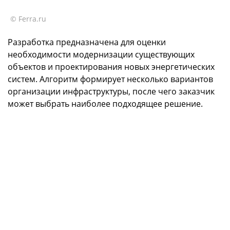
© Ferra.ru
Разработка предназначена для оценки
необходимости модернизации существующих
объектов и проектирования новых энергетических
систем. Алгоритм формирует несколько вариантов
организации инфраструктуры, после чего заказчик
может выбрать наиболее подходящее решение.