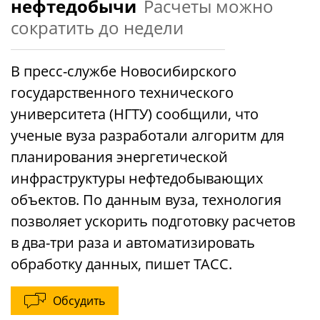
нефтедобычи
Расчеты можно
сократить до недели
В пресс-службе Новосибирского
государственного технического
университета (НГТУ) сообщили, что
ученые вуза разработали алгоритм для
планирования энергетической
инфраструктуры нефтедобывающих
объектов. По данным вуза, технология
позволяет ускорить подготовку расчетов
в два-три раза и автоматизировать
обработку данных, пишет ТАСС.
Обсудить