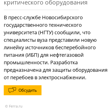
критического оборудования
В пресс-службе Новосибирского
государственного технического
университета (НГТУ) сообщили, что
специалисты вуза представили новую
линейку источников бесперебойного
питания (ИБП) для нефтегазовой
промышленности. Разработка
предназначена для защиты оборудования
от перебоев в электроснабжении.
Обсудить
© Ferra.ru