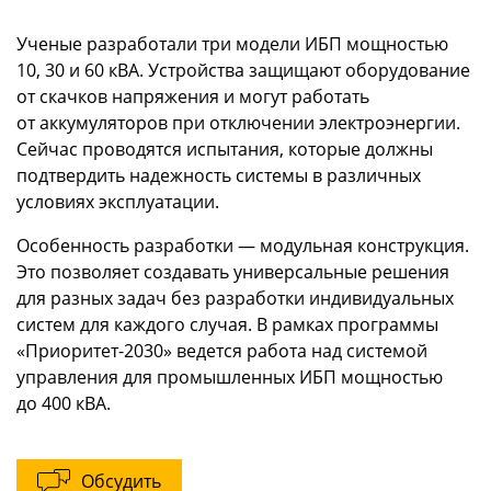
Ученые разработали три модели ИБП мощностью
10, 30 и 60 кВА. Устройства защищают оборудование
от скачков напряжения и могут работать
от аккумуляторов при отключении электроэнергии.
Сейчас проводятся испытания, которые должны
подтвердить надежность системы в различных
условиях эксплуатации.
Особенность разработки — модульная конструкция.
Это позволяет создавать универсальные решения
для разных задач без разработки индивидуальных
систем для каждого случая. В рамках программы
«Приоритет-2030» ведется работа над системой
управления для промышленных ИБП мощностью
до 400 кВА.
Обсудить