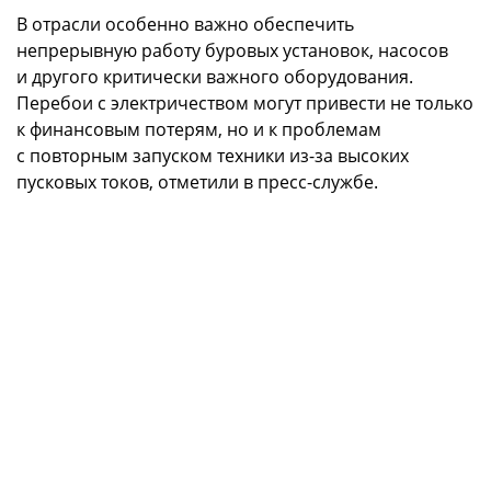
В отрасли особенно важно обеспечить
непрерывную работу буровых установок, насосов
и другого критически важного оборудования.
Перебои с электричеством могут привести не только
к финансовым потерям, но и к проблемам
с повторным запуском техники из-за высоких
пусковых токов, отметили в пресс-службе.