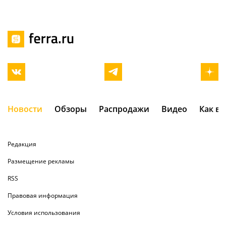
Новости
Обзоры
Распродажи
Видео
Как в
Редакция
Размещение рекламы
RSS
Правовая информация
Условия использования