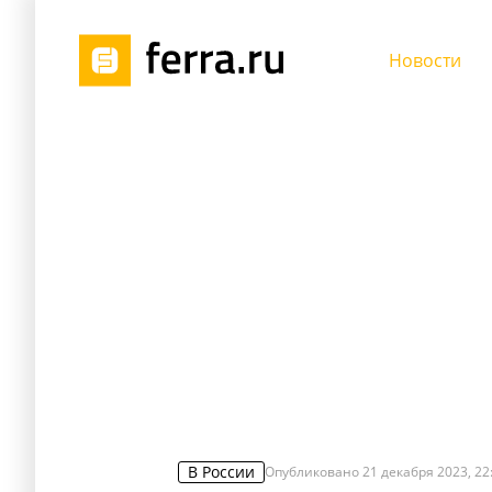
Новости
В России
Опубликовано
21 декабря 2023, 22