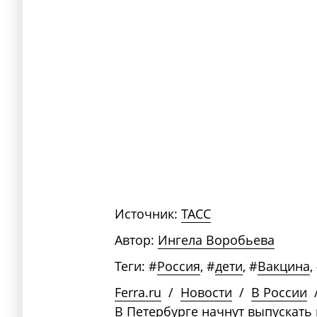
Источник:
ТАСС
Автор:
Ингела Воробьева
Теги:
#
Россия
,
#
дети
,
#
Вакцина
,
Ferra.ru
/
Новости
/
В России
В Петербурге начнут выпускать