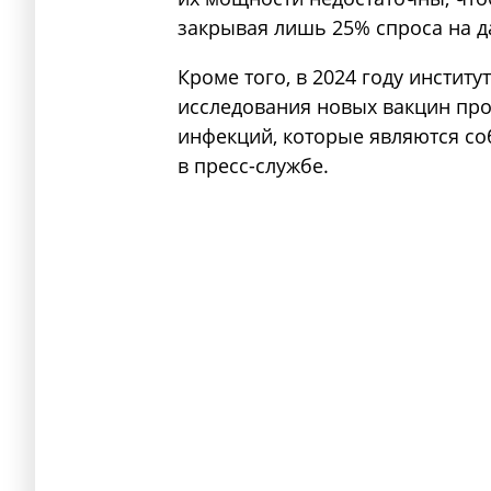
закрывая лишь 25% спроса на д
Кроме того, в 2024 году инстит
исследования новых вакцин пр
инфекций, которые являются с
в пресс-службе.