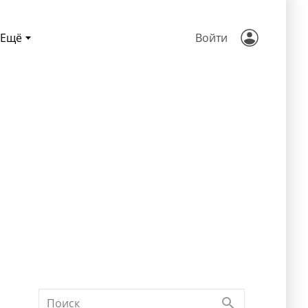
Ещё
Войти