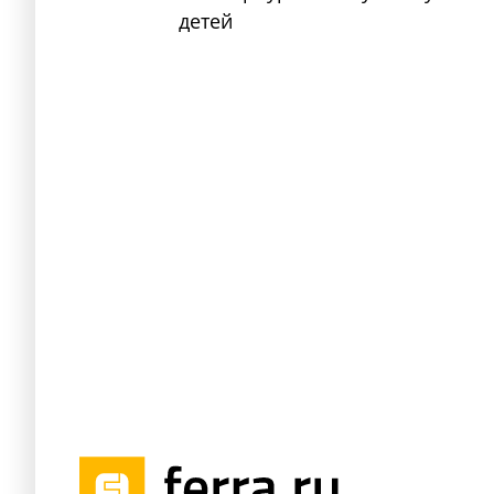
детей