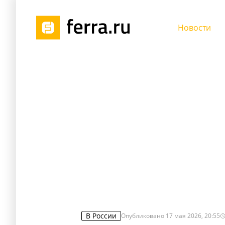
Новости
В России
Опубликовано
17 мая 2026, 20:55