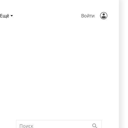
Ещё
Войти