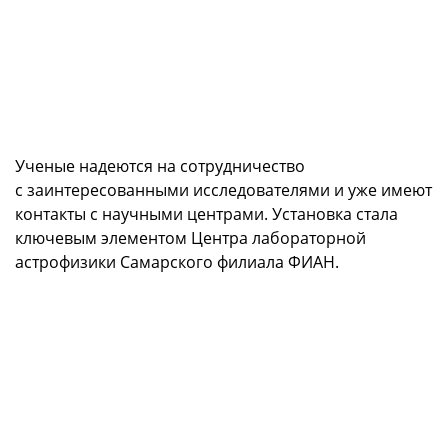
Ученые надеются на сотрудничество
с заинтересованными исследователями и уже имеют
контакты с научными центрами. Установка стала
ключевым элементом Центра лабораторной
астрофизики Самарского филиала ФИАН.