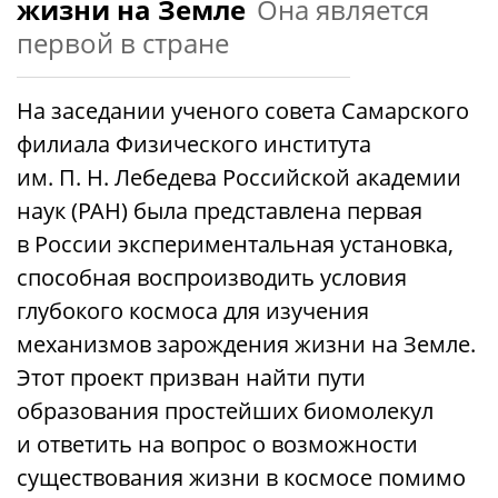
жизни на Земле
Она является
первой в стране
На заседании ученого совета Самарского
филиала Физического института
им. П. Н. Лебедева Российской академии
наук (РАН) была представлена первая
в России экспериментальная установка,
способная воспроизводить условия
глубокого космоса для изучения
механизмов зарождения жизни на Земле.
Этот проект призван найти пути
образования простейших биомолекул
и ответить на вопрос о возможности
существования жизни в космосе помимо