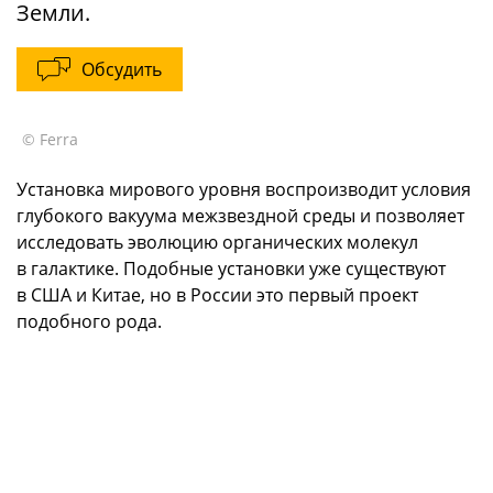
Земли.
Обсудить
© Ferra
Установка мирового уровня воспроизводит условия
глубокого вакуума межзвездной среды и позволяет
исследовать эволюцию органических молекул
в галактике. Подобные установки уже существуют
в США и Китае, но в России это первый проект
подобного рода.