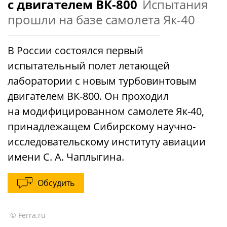
с двигателем ВК-800
Испытания
прошли на базе самолета Як-40
В России состоялся первый
испытательный полет летающей
лаборатории с новым турбовинтовым
двигателем ВК-800. Он проходил
на модифицированном самолете Як-40,
принадлежащем Сибирскому научно-
исследовательскому институту авиации
имени С. А. Чаплыгина.
Обсудить
© Ferra.ru