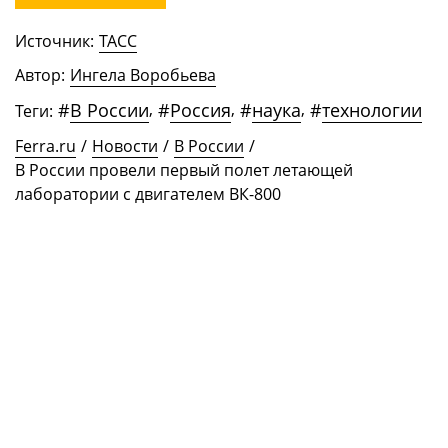
Источник:
ТАСС
Автор:
Ингела Воробьева
#
В России
,
#
Россия
,
#
наука
,
#
технологии
Теги:
Ferra.ru
/
Новости
/
В России
/
В России провели первый полет летающей
лаборатории с двигателем ВК-800