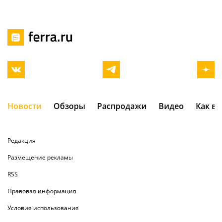
Новости
Обзоры
Распродажи
Видео
Как в
Редакция
Размещение рекламы
RSS
Правовая информация
Условия использования