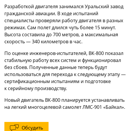
Разработкой двигателя занимался Уральский завод
гражданской авиации. В ходе испытаний
специалисты проверяли работу двигателя в разных
режимах. Сам полет длился чуть более 15 минут.
Высота составила до 700 метров, а максимальная
скорость — 340 километров в час.
По оценке инженеров-испытателей, ВК-800 показал
стабильную работу всех систем и функционировал
без сбоев. Полученные данные теперь будут
использоваться для перехода к следующему этапу —
сертификационным испытаниям и подготовке
к серийному производству.
Новый двигатель ВК-800 планируется устанавливать
на легкий многоцелевой самолет ЛМС-901 «Байкал».
Обсудить