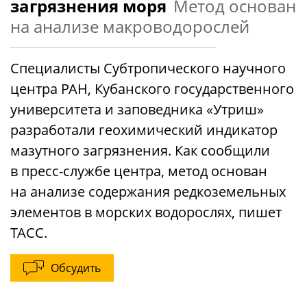
загрязнения моря
Метод основан
на анализе макроводорослей
Специалисты Субтропического научного
центра РАН, Кубанского государственного
университета и заповедника «Утриш»
разработали геохимический индикатор
мазутного загрязнения. Как сообщили
в пресс-службе центра, метод основан
на анализе содержания редкоземельных
элементов в морских водорослях, пишет
ТАСС.
Обсудить