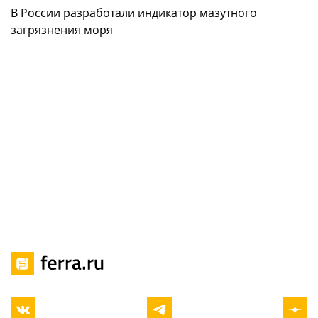
В России разработали индикатор мазутного
загрязнения моря