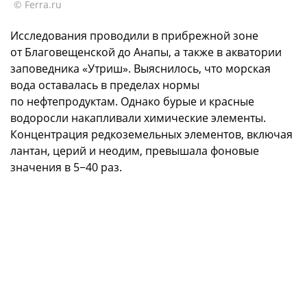
© Ferra.ru
Исследования проводили в прибрежной зоне
от Благовещенской до Анапы, а также в акватории
заповедника «Утриш». Выяснилось, что морская
вода оставалась в пределах нормы
по нефтепродуктам. Однако бурые и красные
водоросли накапливали химические элементы.
Концентрация редкоземельных элементов, включая
лантан, церий и неодим, превышала фоновые
значения в 5−40 раз.