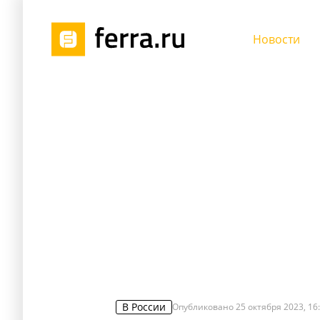
Новости
В России
Опубликовано
25 октября 2023, 16