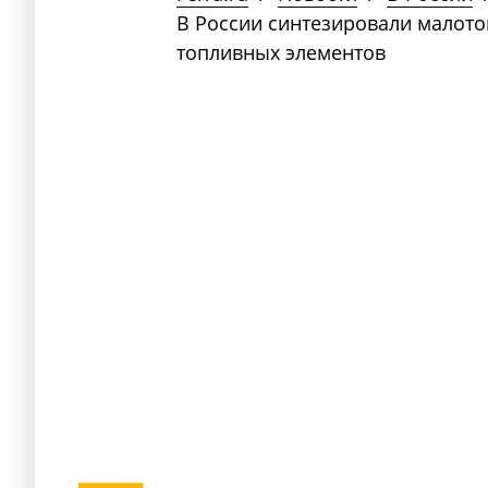
В России синтезировали малото
топливных элементов