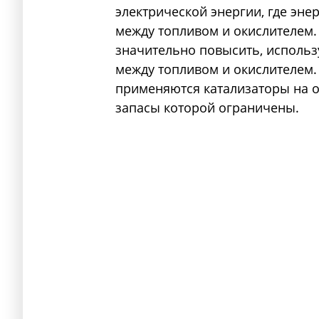
электрической энергии, где эне
между топливом и окислителем.
значительно повысить, использ
между топливом и окислителем.
применяются катализаторы на о
запасы которой ограничены.