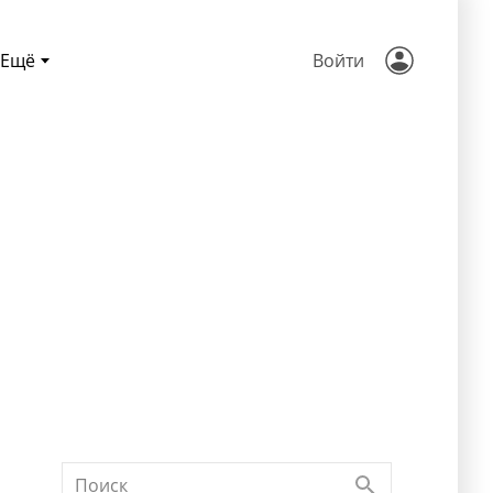
Ещё
Войти