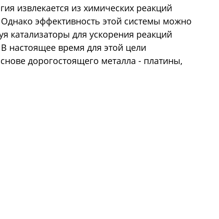
ргия извлекается из химических реакций
 Однако эффективность этой системы можно
уя катализаторы для ускорения реакций
 В настоящее время для этой цели
снове дорогостоящего металла - платины,