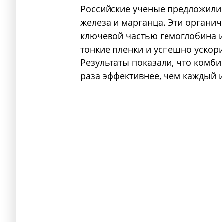
Российские ученые предложили
железа и марганца. Эти органич
ключевой частью гемоглобина и
тонкие пленки и успешно ускор
Результаты показали, что комби
раза эффективнее, чем каждый и