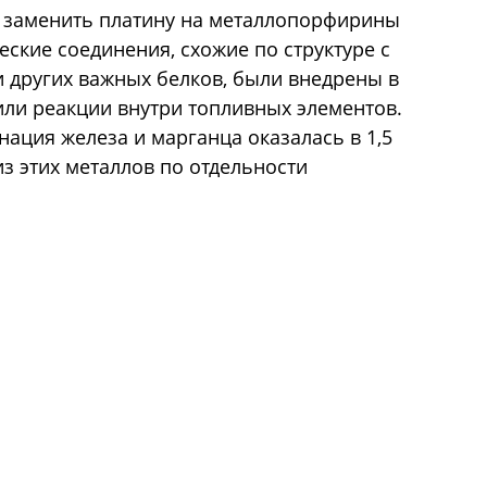
 заменить платину на металлопорфирины
еские соединения, схожие по структуре с
 других важных белков, были внедрены в
или реакции внутри топливных элементов.
нация железа и марганца оказалась в 1,5
з этих металлов по отдельности