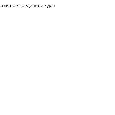
ксичное соединение для