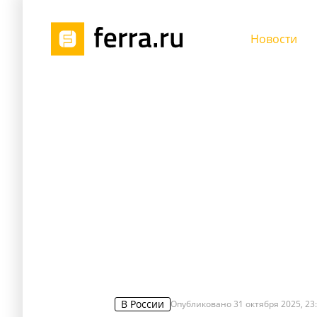
Новости
В России
Опубликовано
31 октября 2025, 23