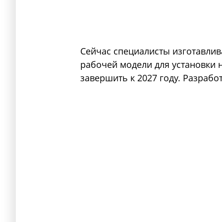
Сейчас специалисты изготавлив
рабочей модели для установки 
завершить к 2027 году. Разрабо