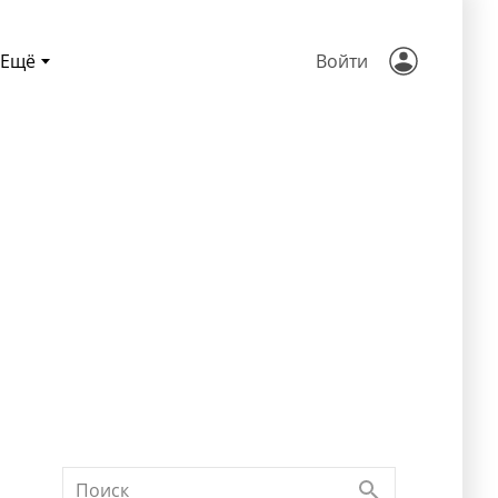
Ещё
Войти