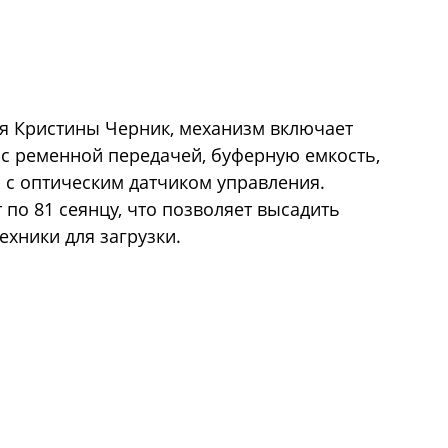
я Кристины Черник, механизм включает
 с ременной передачей, буферную емкость,
ь с оптическим датчиком управления.
 по 81 сеянцу, что позволяет высадить
ехники для загрузки.