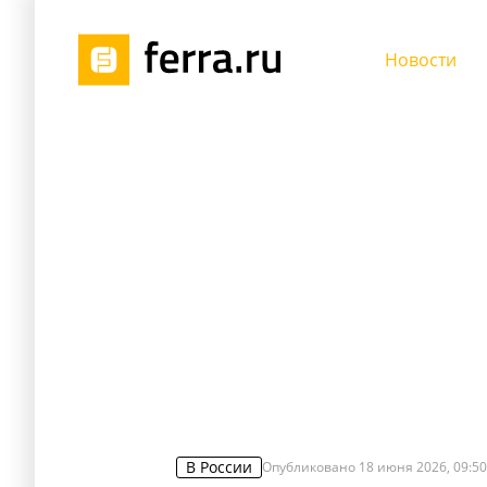
Новости
В России
Опубликовано
18 июня 2026, 09:50