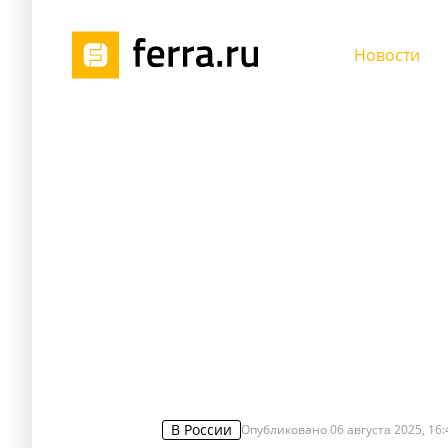
Новости
В России
Опубликовано
06 августа 2025, 16: