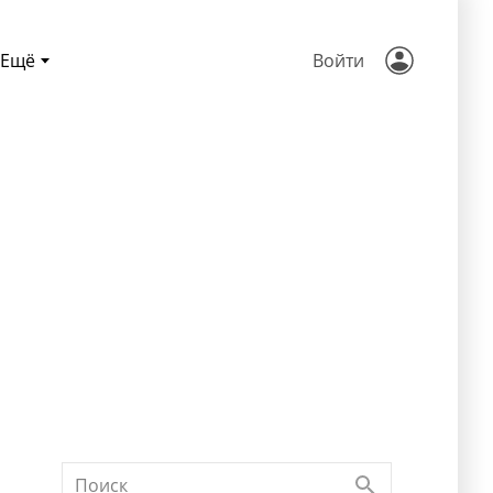
Ещё
Войти