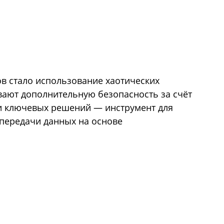
в стало использование хаотических
ают дополнительную безопасность за счёт
ди ключевых решений — инструмент для
передачи данных на основе