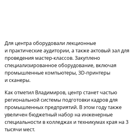
Для центра оборудовали лекционные
и практические аудитории, а также актовый зал для
проведения мастер-классов. Закуплено
специализированное оборудование, включая
промышленные компьютеры, 3D-принтеры
и сканеры.
Как отметил Владимиров, центр станет частью
региональной системы подготовки кадров для
промышленных предприятий. В этом году также
увеличен бюджетный набор на инженерные
специальности в колледжах и техникумах края на 3
тысячи мест.