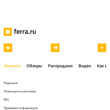
Новости
Обзоры
Распродажи
Видео
Как в
Редакция
Размещение рекламы
RSS
Правовая информация