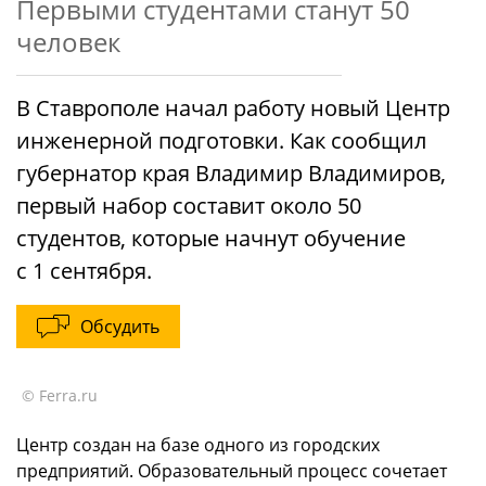
Первыми студентами станут 50
человек
В Ставрополе начал работу новый Центр
инженерной подготовки. Как сообщил
губернатор края Владимир Владимиров,
первый набор составит около 50
студентов, которые начнут обучение
с 1 сентября.
Обсудить
© Ferra.ru
Центр создан на базе одного из городских
предприятий. Образовательный процесс сочетает