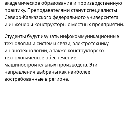
академическое образование и производственную
практику. Преподавателями станут специалисты
Северо-Кавказского федерального университета
и инженеры-конструкторы с местных предприятий.
Студенты будут изучать инфокоммуникационные
технологии и системы связи, электротехнику
и нанотехнологии, а также конструкторско-
технологическое обеспечение
машиностроительных производств. Эти
направления выбраны как наиболее
востребованные в регионе.