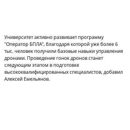
Университет активно развивает программу
"Оператор БПЛА", благодаря которой уже более 6
тыс. человек получили базовые навыки управления
дронами. Проведение гонок дронов станет
следующим этапом в подготовке
высококвалифицированных специалистов, добавил
Алексей Емельянов.