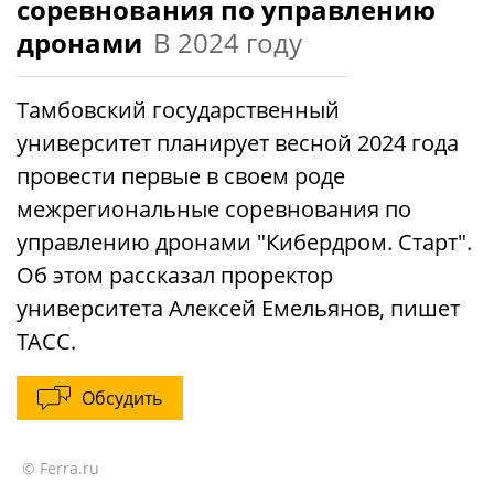
соревнования по управлению
дронами
В 2024 году
Тамбовский государственный
университет планирует весной 2024 года
провести первые в своем роде
межрегиональные соревнования по
управлению дронами "Кибердром. Старт".
Об этом рассказал проректор
университета Алексей Емельянов, пишет
ТАСС.
Обсудить
© Ferra.ru