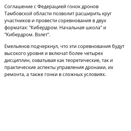
Соглашение с Федерацией гонок дронов
Тамбовской области позволит расширить круг
участников и провести соревнования в двух
форматах: "Кибердром. Начальная школа" и
"Кибердром. Взлет".
Емельянов подчеркнул, что эти соревнования будут
высокого уровня и включат более четырех
дисциплин, охватывая как теоретические, так и
практические аспекты управления дронами, их
ремонта, а также гонки в сложных условиях.