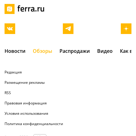
Новости
Обзоры
Распродажи
Видео
Как в
Редакция
Размещение рекламы
RSS
Правовая информация
Условия использования
Политика конфиденциальности