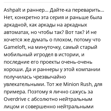
Ashpalt и раннер… Дайте-ка переварить…
Нет, конкретно эта серия и раньше была
аркадной, как аркады на аркадных
автоматах, но чтобы так? Вот так? И не
хочется же думать о плохом, потому что
Gameloft, на минуточку, самый старый
мобильный игродел в истории, и
последние его проекты очень-очень
хороши. Да и раннеры у этой компании
получилась чрезвычайно
увлекательными. Тот же Minion Rush, для
примера. Поэтому я лично сажусь за
Overdrive с абсолютно нейтральным
лицом и совершенно нейтральными