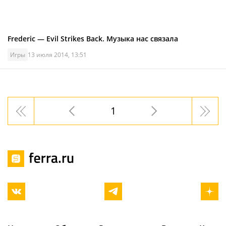
Frederic — Evil Strikes Back. Музыка нас связала
Игры
13 июля 2014, 13:51
1