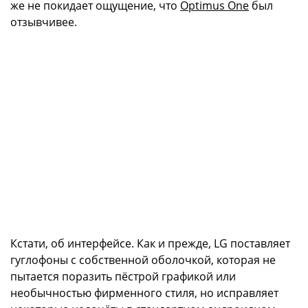
же не покидает ощущение, что
Optimus One
был
отзывчивее.
Кстати, об интерфейсе. Как и прежде, LG поставляет
гуглофоны с собственной оболочкой, которая не
пытается поразить пёстрой графикой или
необычностью фирменного стиля, но исправляет