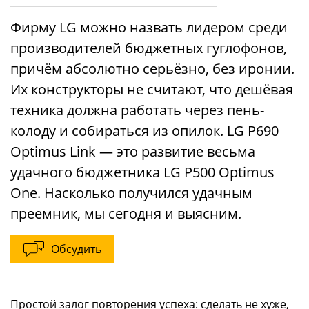
Фирму LG можно назвать лидером среди
производителей бюджетных гуглофонов,
причём абсолютно серьёзно, без иронии.
Их конструкторы не считают, что дешёвая
техника должна работать через пень-
колоду и собираться из опилок. LG P690
Optimus Link — это развитие весьма
удачного бюджетника LG P500 Optimus
One. Насколько получился удачным
преемник, мы сегодня и выясним.
Обсудить
Простой залог повторения успеха: сделать не хуже,