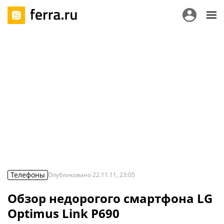
Телефоны
Опубликовано
22.11.11, 23:05
Обзор недорогого смартфона LG
Optimus Link P690