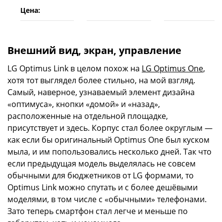
Цена:
Внешний вид, экран, управление
LG Optimus Link в целом похож на
LG Optimus One
,
хотя тот выглядел более стильно, на мой взгляд.
Самый, наверное, узнаваемый элемент дизайна
«оптимуса», кнопки «домой» и «назад»,
расположенные на отдельной площадке,
присутствует и здесь. Корпус стал более округлым —
как если бы оригинальный Optimus One был куском
мыла, и им попользовались несколько дней. Так что
если предыдущая модель выделялась не совсем
обычными для бюджетников от LG формами, то
Optimus Link можно спутать и с более дешёвыми
моделями, в том числе с «обычными» телефонами.
Зато теперь смартфон стал легче и меньше по