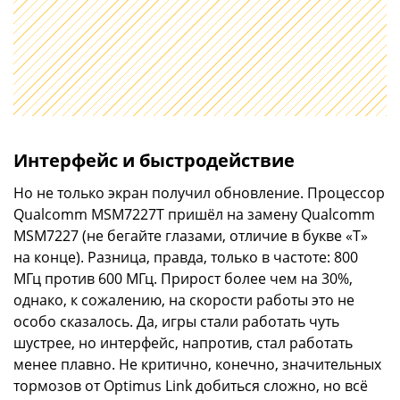
Интерфейс и быстродействие
Но не только экран получил обновление. Процессор
Qualcomm MSM7227T пришёл на замену Qualcomm
MSM7227 (не бегайте глазами, отличие в букве «Т»
на конце). Разница, правда, только в частоте: 800
МГц против 600 МГц. Прирост более чем на 30%,
однако, к сожалению, на скорости работы это не
особо сказалось. Да, игры стали работать чуть
шустрее, но интерфейс, напротив, стал работать
менее плавно. Не критично, конечно, значительных
тормозов от Optimus Link добиться сложно, но всё