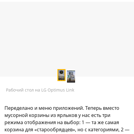
Рабочий стол на LG Optimus Link
Переделано и меню приложений. Теперь вместо
мусорной корзины из ярлыков у нас есть три
режима отображения на выбор: 1 — та же самая
корзина для «старообрядцев», но с категориями, 2 —