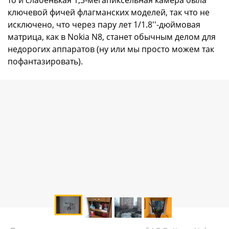
ключевой фичей флагманских моделей, так что не
исключено, что через пару лет 1/1.8''-дюймовая
матрица, как в Nokia N8, станет обычным делом для
недорогих аппаратов (ну или мы просто можем так
пофантазировать).