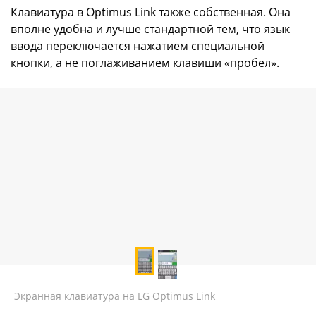
Клавиатура в Optimus Link также собственная. Она
вполне удобна и лучше стандартной тем, что язык
ввода переключается нажатием специальной
кнопки, а не поглаживанием клавиши «пробел».
Экранная клавиатура на LG Optimus Link