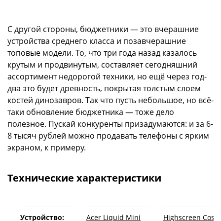
С другой стороны, бюджетники — это вчерашние
устройства среднего класса и позавчерашние
топовые модели. То, что три года назад казалось
крутым и продвинутым, составляет сегодняшний
ассортимент недорогой техники, но ещё через год-
два это будет древность, покрытая толстым слоем
костей динозавров. Так что пусть небольшое, но всё-
таки обновление бюджетника — тоже дело
полезное. Пускай конкуренты призадумаются: и за 6-
8 тысяч рублей можно продавать телефоны с ярким
экраном, к примеру.
Технические характеристики
Устройство:
Acer Liquid Mini
Highscreen Cos