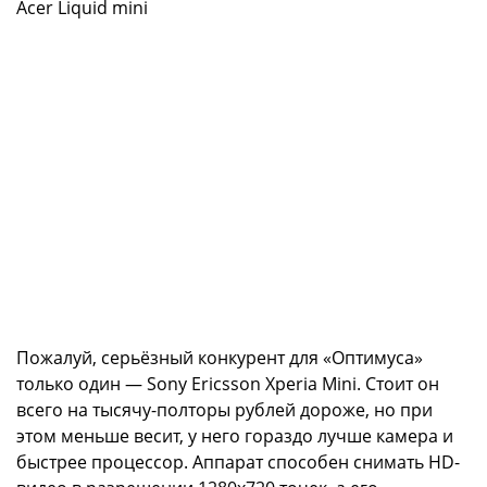
Acer Liquid mini
Пожалуй, серьёзный конкурент для «Оптимуса»
только один — Sony Ericsson Xperia Mini. Стоит он
всего на тысячу-полторы рублей дороже, но при
этом меньше весит, у него гораздо лучше камера и
быстрее процессор. Аппарат способен снимать HD-