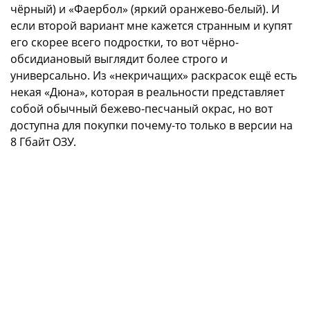
чёрный) и «Фаербол» (яркий оранжево-белый). И
если второй вариант мне кажется странным и купят
его скорее всего подростки, то вот чёрно-
обсидиановый выглядит более строго и
универсально. Из «некричащих» раскрасок ещё есть
некая «Дюна», которая в реальности представляет
собой обычный бежево-песчаный окрас, но вот
доступна для покупки почему-то только в версии на
8 Гбайт ОЗУ.