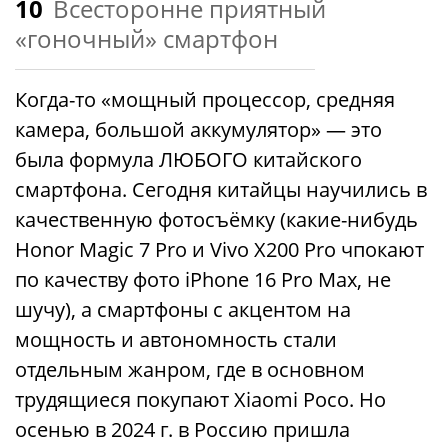
10
Всесторонне приятный
«гоночный» смартфон
Когда-то «мощный процессор, средняя
камера, большой аккумулятор» — это
была формула ЛЮБОГО китайского
смартфона. Сегодня китайцы научились в
качественную фотосъёмку (какие-нибудь
Honor Magic 7 Pro и Vivo X200 Pro чпокают
по качеству фото iPhone 16 Pro Max, не
шучу), а смартфоны с акцентом на
мощность и автономность стали
отдельным жанром, где в основном
трудящиеся покупают Xiaomi Poco. Но
осенью в 2024 г. в Россию пришла