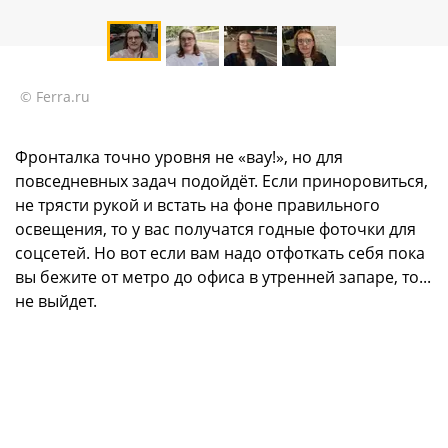
© Ferra.ru
Фронталка точно уровня не «вау!», но для
повседневных задач подойдёт. Если приноровиться,
не трясти рукой и встать на фоне правильного
освещения, то у вас получатся годные фоточки для
соцсетей. Но вот если вам надо отфоткать себя пока
вы бежите от метро до офиса в утренней запаре, то...
не выйдет.