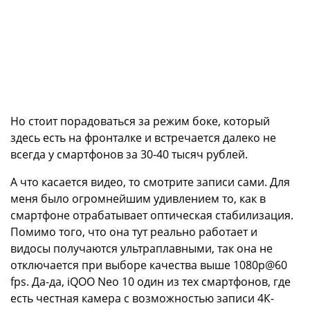
Но стоит порадоваться за режим боке, который
здесь есть на фронталке и встречается далеко не
всегда у смартфонов за 30-40 тысяч рублей.
А что касается видео, то смотрите записи сами. Для
меня было огромнейшим удивлением то, как в
смартфоне отрабатывает оптическая стабилизация.
Помимо того, что она тут реально работает и
видосы получаются ультраплавными, так она не
отключается при выборе качества выше 1080p@60
fps. Да-да, iQOO Neo 10 один из тех смартфонов, где
есть честная камера с возможностью записи 4К-