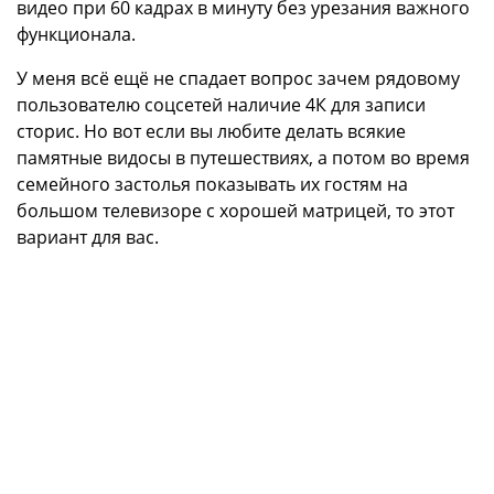
видео при 60 кадрах в минуту без урезания важного
функционала.
У меня всё ещё не спадает вопрос зачем рядовому
пользователю соцсетей наличие 4К для записи
сторис. Но вот если вы любите делать всякие
памятные видосы в путешествиях, а потом во время
семейного застолья показывать их гостям на
большом телевизоре с хорошей матрицей, то этот
вариант для вас.