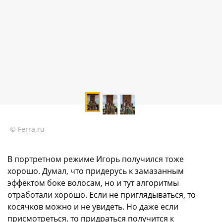
© Ferra.ru
В портретном режиме Игорь получился тоже
хорошо. Думал, что придерусь к замазанным
эффектом боке волосам, но и тут алгоритмы
отработали хорошо. Если не приглядываться, то
косячков можно и не увидеть. Но даже если
присмотреться, то придраться получится к