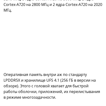
Cortex-A720 на 2800 МГц и 2 ядра Cortex-A720 на 2020
МГц.
Оперативная память внутри аж по стандарту
LPDDR5X и хранилище UFS 4.1 (256 ГБ в версии на
обзоре). Этого с головой хватает для быстрой
работы оболочки, приложений, их перелистывания
в режиме многозадачности.