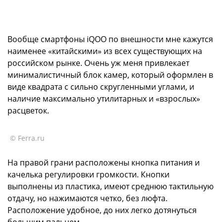
Вообще смартфоны iQOO по внешности мне кажутся
наименее «китайскими» из всех существующих на
российском рынке. Очень уж меня привлекает
минималистичный блок камер, который оформлен в
виде квадрата с сильно скругленными углами, и
наличие максимально утилитарных и «взрослых»
расцветок.
© Ferra.ru
На правой грани расположены кнопка питания и
качелька регулировки громкости. Кнопки
выполнены из пластика, имеют среднюю тактильную
отдачу, но нажимаются четко, без люфта.
Расположение удобное, до них легко дотянуться
большим пальцем.