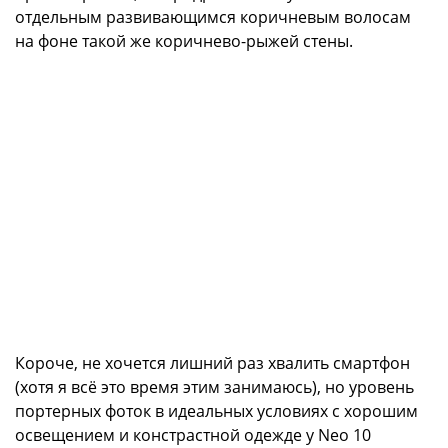
отдельным развивающимся коричневым волосам
на фоне такой же коричнево-рыжей стены.
Короче, не хочется лишний раз хвалить смартфон
(хотя я всё это время этим занимаюсь), но уровень
портерных фоток в идеальных условиях с хорошим
освещением и констрастной одежде у Neo 10