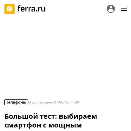
Телефоны
Опубликовано
07.06.15, 11:00
Большой тест: выбираем
смартфон с мощным