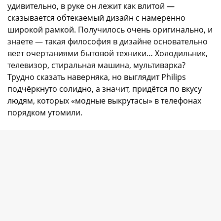
удивительно, в руке он лежит как влитой —
сказывается обтекаемый дизайн с намеренно
широкой рамкой. Получилось очень оригинально, и
знаете — такая философия в дизайне основательно
веет очертаниями бытовой техники… Холодильник,
телевизор, стиральная машина, мультиварка?
Трудно сказать наверняка, но выглядит Philips
подчёркнуто солидно, а значит, придётся по вкусу
людям, которых «модные выкрутасы» в телефонах
порядком утомили.