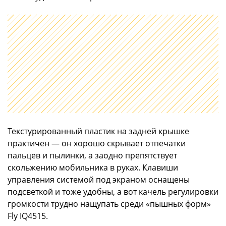
Текстурированный пластик на задней крышке
практичен — он хорошо скрывает отпечатки
пальцев и пылинки, а заодно препятствует
скольжению мобильника в руках. Клавиши
управления системой под экраном оснащены
подсветкой и тоже удобны, а вот качель регулировки
громкости трудно нащупать среди «пышных форм»
Fly IQ4515.