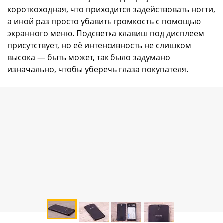
короткоходная, что приходится задействовать ногти,
а иной раз просто убавить громкость с помощью
экранного меню. Подсветка клавиш под дисплеем
присутствует, но её интенсивность не слишком
высока — быть может, так было задумано
изначально, чтобы уберечь глаза покупателя.