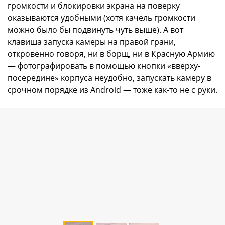
громкости и блокировки экрана на поверку
оказываются удобными (хотя качель громкости
можно было бы подвинуть чуть выше). А вот
клавиша запуска камеры на правой грани,
откровенно говоря, ни в борщ, ни в Красную Армию
— фотографировать в помощью кнопки «вверху-
посередине» корпуса неудобно, запускать камеру в
срочном порядке из Android — тоже как-то не с руки.