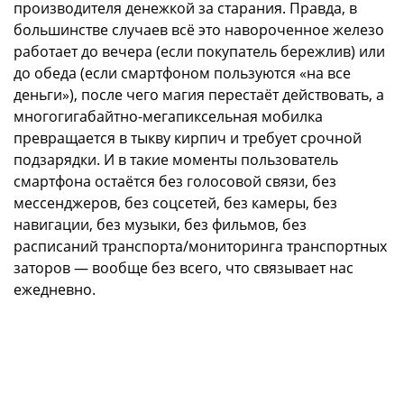
производителя денежкой за старания. Правда, в
большинстве случаев всё это навороченное железо
работает до вечера (если покупатель бережлив) или
до обеда (если смартфоном пользуются «на все
деньги»), после чего магия перестаёт действовать, а
многогигабайтно-мегапиксельная мобилка
превращается в тыкву кирпич и требует срочной
подзарядки. И в такие моменты пользователь
смартфона остаётся без голосовой связи, без
мессенджеров, без соцсетей, без камеры, без
навигации, без музыки, без фильмов, без
расписаний транспорта/мониторинга транспортных
заторов — вообще без всего, что связывает нас
ежедневно.