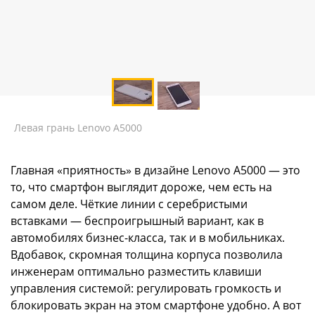
Левая грань Lenovo A5000
Главная «приятность» в дизайне Lenovo A5000 — это
то, что смартфон выглядит дороже, чем есть на
самом деле. Чёткие линии с серебристыми
вставками — беспроигрышный вариант, как в
автомобилях бизнес-класса, так и в мобильниках.
Вдобавок, скромная толщина корпуса позволила
инженерам оптимально разместить клавиши
управления системой: регулировать громкость и
блокировать экран на этом смартфоне удобно. А вот