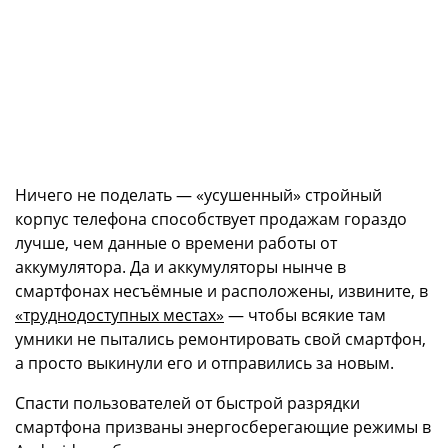
Ничего не поделать — «усушенный» стройный
корпус телефона способствует продажам гораздо
лучше, чем данные о времени работы от
аккумулятора. Да и аккумуляторы нынче в
смартфонах несъёмные и расположены, извините, в
«труднодоступных местах»
— чтобы всякие там
умники не пытались ремонтировать свой смартфон,
а просто выкинули его и отправились за новым.
Спасти пользователей от быстрой разрядки
смартфона призваны энергосберегающие режимы в