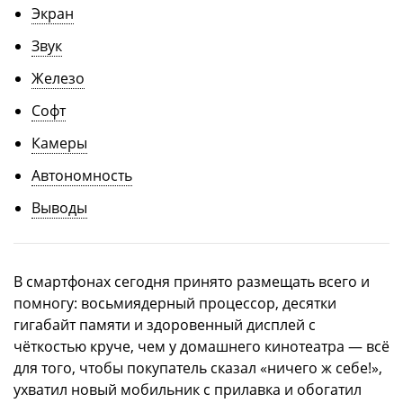
Экран
Звук
Железо
Софт
Камеры
Автономность
Выводы
В смартфонах сегодня принято размещать всего и
помногу: восьмиядерный процессор, десятки
гигабайт памяти и здоровенный дисплей с
чёткостью круче, чем у домашнего кинотеатра — всё
для того, чтобы покупатель сказал «ничего ж себе!»,
ухватил новый мобильник с прилавка и обогатил