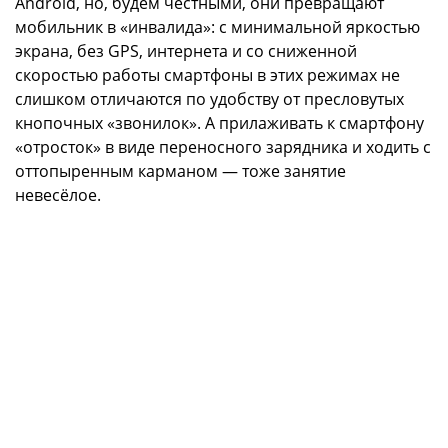
Android, но, будем честными, они превращают
мобильник в «инвалида»: с минимальной яркостью
экрана, без GPS, интернета и со сниженной
скоростью работы смартфоны в этих режимах не
слишком отличаются по удобству от пресловутых
кнопочных «звонилок». А прилаживать к смартфону
«отросток» в виде переносного зарядника и ходить с
оттопыренным карманом — тоже занятие
невесёлое.