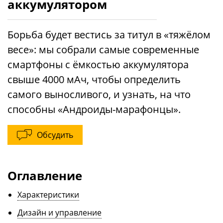
аккумулятором
Борьба будет вестись за титул в «тяжёлом
весе»: мы собрали самые современные
смартфоны с ёмкостью аккумулятора
свыше 4000 мАч, чтобы определить
самого выносливого, и узнать, на что
способны «Андроиды-марафонцы».
Обсудить
Оглавление
Характеристики
Дизайн и управление